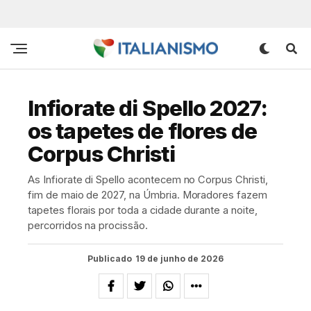
Infiorate di Spello 2027:
os tapetes de flores de
Corpus Christi
As Infiorate di Spello acontecem no Corpus Christi,
fim de maio de 2027, na Úmbria. Moradores fazem
tapetes florais por toda a cidade durante a noite,
percorridos na procissão.
Publicado
19 de junho de 2026