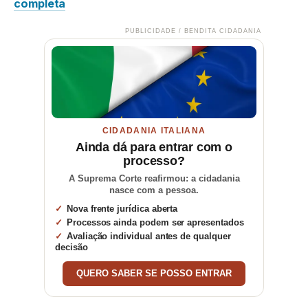
completa
PUBLICIDADE / BENDITA CIDADANIA
CIDADANIA ITALIANA
Ainda dá para entrar com o
processo?
A Suprema Corte reafirmou: a cidadania
nasce com a pessoa.
Nova frente jurídica aberta
Processos ainda podem ser apresentados
Avaliação individual antes de qualquer
decisão
QUERO SABER SE POSSO ENTRAR