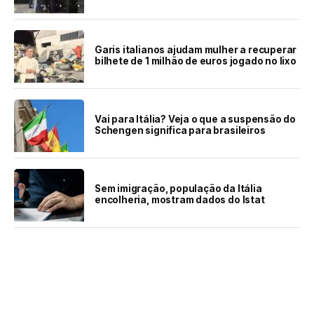
Garis italianos ajudam mulher a recuperar
bilhete de 1 milhão de euros jogado no lixo
Vai para Itália? Veja o que a suspensão do
Schengen significa para brasileiros
Sem imigração, população da Itália
encolheria, mostram dados do Istat