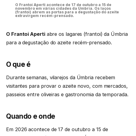
O Frantoi Aperti acontece de 17 de outubro a 15 de
novembro em várias cidades da Úmbria. Os laços
(frantoi) abrem as portas para a degustação do azeite
extravirgem recém-prensado.
O Frantoi Aperti
abre os lagares (frantoi) da Úmbria
para a degustação do azeite recém-prensado.
O que é
Durante semanas, vilarejos da Úmbria recebem
visitantes para provar o azeite novo, com mercados,
passeios entre oliveiras e gastronomia da temporada.
Quando e onde
Em 2026 acontece de 17 de outubro a 15 de