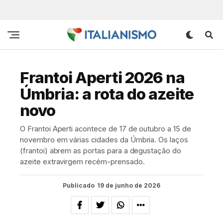
Frantoi Aperti 2026 na
Úmbria: a rota do azeite
novo
O Frantoi Aperti acontece de 17 de outubro a 15 de
novembro em várias cidades da Úmbria. Os laços
(frantoi) abrem as portas para a degustação do
azeite extravirgem recém-prensado.
Publicado
19 de junho de 2026