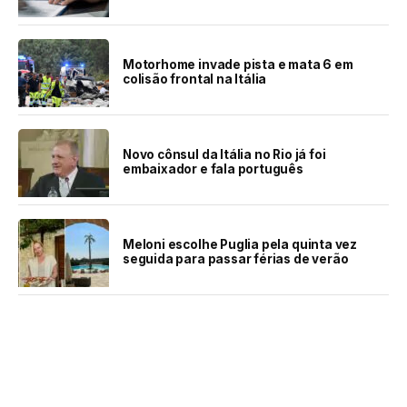
Motorhome invade pista e mata 6 em
colisão frontal na Itália
Novo cônsul da Itália no Rio já foi
embaixador e fala português
Meloni escolhe Puglia pela quinta vez
seguida para passar férias de verão