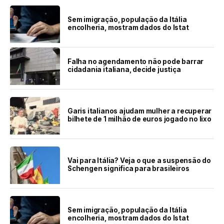
Sem imigração, população da Itália
encolheria, mostram dados do Istat
Falha no agendamento não pode barrar
cidadania italiana, decide justiça
Garis italianos ajudam mulher a recuperar
bilhete de 1 milhão de euros jogado no lixo
Vai para Itália? Veja o que a suspensão do
Schengen significa para brasileiros
Sem imigração, população da Itália
encolheria, mostram dados do Istat