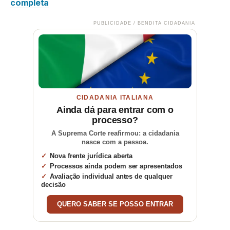
completa
PUBLICIDADE / BENDITA CIDADANIA
CIDADANIA ITALIANA
Ainda dá para entrar com o
processo?
A Suprema Corte reafirmou: a cidadania
nasce com a pessoa.
Nova frente jurídica aberta
Processos ainda podem ser apresentados
Avaliação individual antes de qualquer
decisão
QUERO SABER SE POSSO ENTRAR