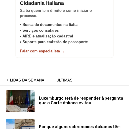
Cidadania italiana
Saiba quem tem direito e como iniciar o
processo.
• Busca de documentos na Itália
• Serviços consulares
• AIRE e atualização cadastral
• Suporte para emissão de passaporte
Falar com especialista →
+ LIDAS DA SEMANA
ÚLTIMAS
Luxemburgo terá de responder à pergunta
que a Corte italiana evitou
Por que alguns sobrenomes italianos têm