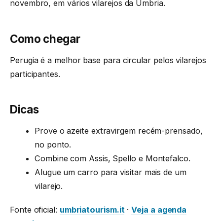
novembro, em vários vilarejos da Úmbria.
Como chegar
Perugia é a melhor base para circular pelos vilarejos
participantes.
Dicas
Prove o azeite extravirgem recém-prensado,
no ponto.
Combine com Assis, Spello e Montefalco.
Alugue um carro para visitar mais de um
vilarejo.
Fonte oficial:
umbriatourism.it
·
Veja a agenda