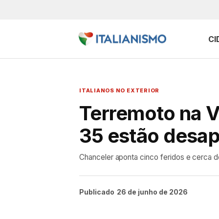
CI
ITALIANOS NO EXTERIOR
Terremoto na V
35 estão desa
Chanceler aponta cinco feridos e cerca 
Publicado
26 de junho de 2026