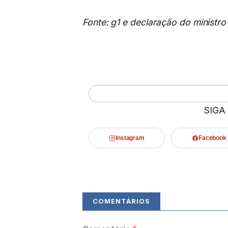
Fonte: g1 e declaração do ministro 
SIGA
Instagram
Facebook