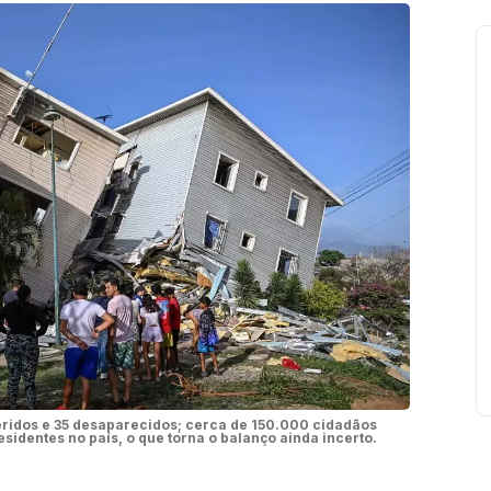
feridos e 35 desaparecidos; cerca de 150.000 cidadãos
residentes no país, o que torna o balanço ainda incerto.