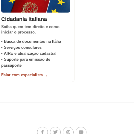
Cidadania italiana
Saiba quem tem direito e como
iniciar o processo.
• Busca de documentos na Itália
• Serviços consulares
• AIRE e atualização cadastral
• Suporte para emissão de
passaporte
Falar com especialista →