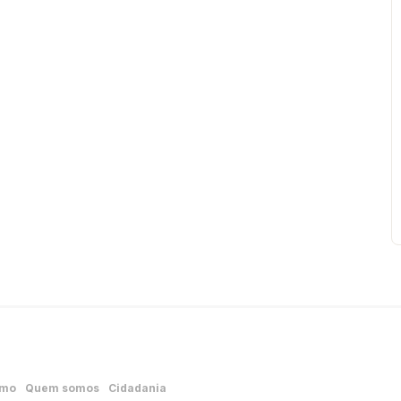
smo
Quem somos
Cidadania