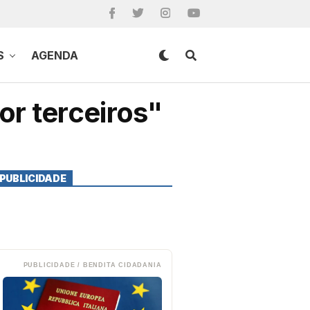
S
AGENDA
or terceiros"
PUBLICIDADE
PUBLICIDADE / BENDITA CIDADANIA