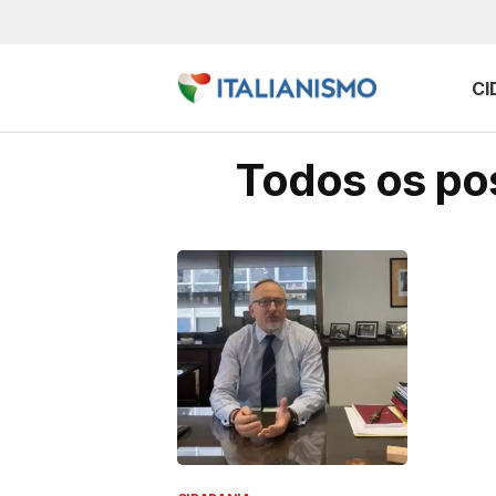
CI
Todos os pos