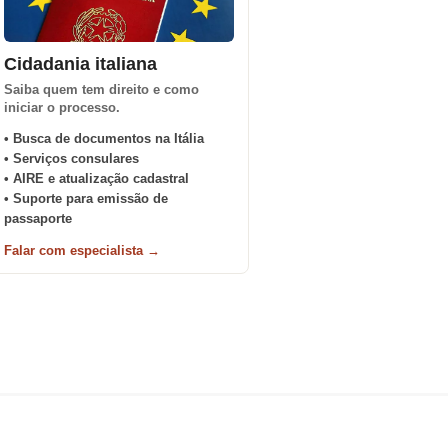
Cidadania italiana
Saiba quem tem direito e como
iniciar o processo.
• Busca de documentos na Itália
• Serviços consulares
• AIRE e atualização cadastral
• Suporte para emissão de
passaporte
Falar com especialista →