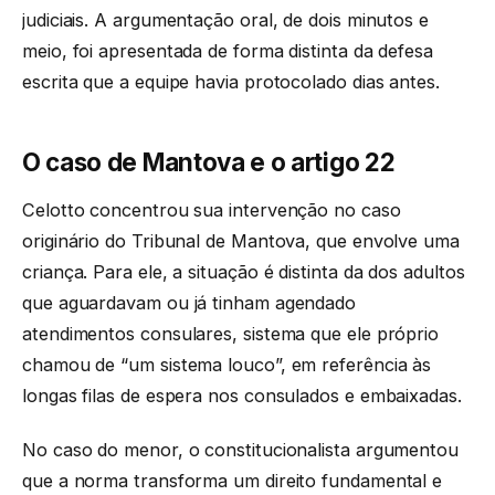
judiciais. A argumentação oral, de dois minutos e
meio, foi apresentada de forma distinta da defesa
escrita que a equipe havia protocolado dias antes.
O caso de Mantova e o artigo 22
Celotto concentrou sua intervenção no caso
originário do Tribunal de Mantova, que envolve uma
criança. Para ele, a situação é distinta da dos adultos
que aguardavam ou já tinham agendado
atendimentos consulares, sistema que ele próprio
chamou de “um sistema louco”, em referência às
longas filas de espera nos consulados e embaixadas.
No caso do menor, o constitucionalista argumentou
que a norma transforma um direito fundamental e