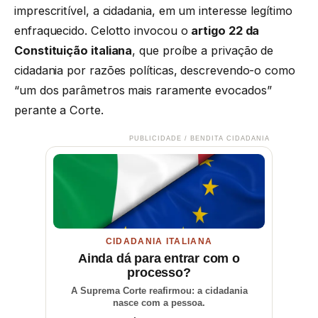
imprescritível, a cidadania, em um interesse legítimo
enfraquecido. Celotto invocou o
artigo 22 da
Constituição italiana
, que proíbe a privação de
cidadania por razões políticas, descrevendo-o como
“um dos parâmetros mais raramente evocados”
perante a Corte.
PUBLICIDADE / BENDITA CIDADANIA
CIDADANIA ITALIANA
Ainda dá para entrar com o
processo?
A Suprema Corte reafirmou: a cidadania
nasce com a pessoa.