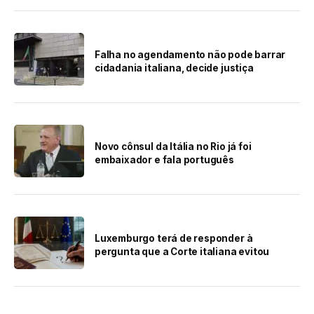
Falha no agendamento não pode barrar
cidadania italiana, decide justiça
Novo cônsul da Itália no Rio já foi
embaixador e fala português
Luxemburgo terá de responder à
pergunta que a Corte italiana evitou