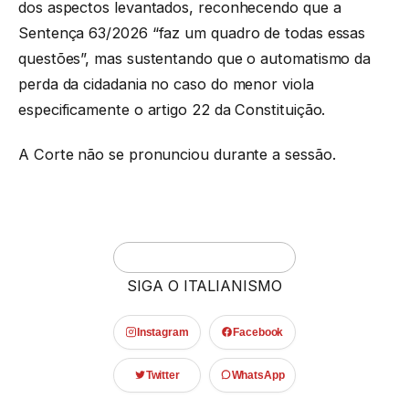
dos aspectos levantados, reconhecendo que a
Sentença 63/2026 “faz um quadro de todas essas
questões”, mas sustentando que o automatismo da
perda da cidadania no caso do menor viola
especificamente o artigo 22 da Constituição.
A Corte não se pronunciou durante a sessão.
SIGA O ITALIANISMO
Instagram
Facebook
Twitter
WhatsApp