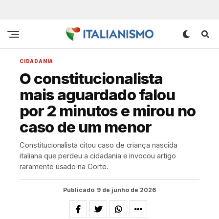
CIDADANIA
O constitucionalista
mais aguardado falou
por 2 minutos e mirou no
caso de um menor
Constitucionalista citou caso de criança nascida
italiana que perdeu a cidadania e invocou artigo
raramente usado na Corte.
Publicado
9 de junho de 2026