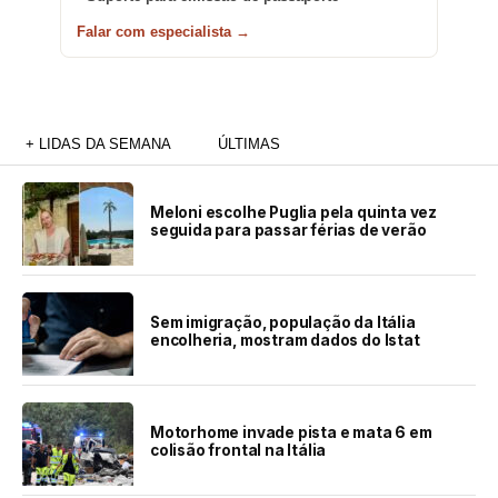
Falar com especialista →
+ LIDAS DA SEMANA
ÚLTIMAS
Meloni escolhe Puglia pela quinta vez
seguida para passar férias de verão
Sem imigração, população da Itália
encolheria, mostram dados do Istat
Motorhome invade pista e mata 6 em
colisão frontal na Itália