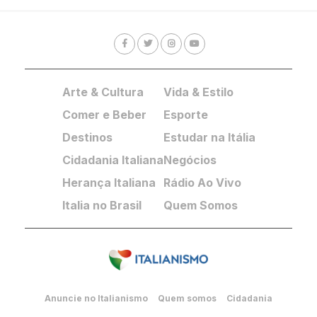
Arte & Cultura
Vida & Estilo
Comer e Beber
Esporte
Destinos
Estudar na Itália
Cidadania Italiana
Negócios
Herança Italiana
Rádio Ao Vivo
Italia no Brasil
Quem Somos
Anuncie no Italianismo
Quem somos
Cidadania