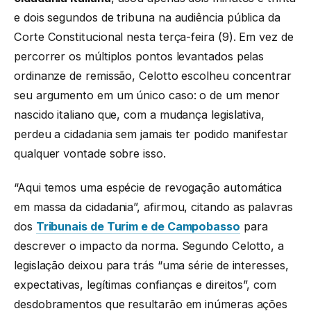
e dois segundos de tribuna na audiência pública da
Corte Constitucional nesta terça-feira (9). Em vez de
percorrer os múltiplos pontos levantados pelas
ordinanze de remissão, Celotto escolheu concentrar
seu argumento em um único caso: o de um menor
nascido italiano que, com a mudança legislativa,
perdeu a cidadania sem jamais ter podido manifestar
qualquer vontade sobre isso.
“Aqui temos uma espécie de revogação automática
em massa da cidadania”, afirmou, citando as palavras
dos
Tribunais de Turim e de Campobasso
para
descrever o impacto da norma. Segundo Celotto, a
legislação deixou para trás “uma série de interesses,
expectativas, legítimas confianças e direitos”, com
desdobramentos que resultarão em inúmeras ações