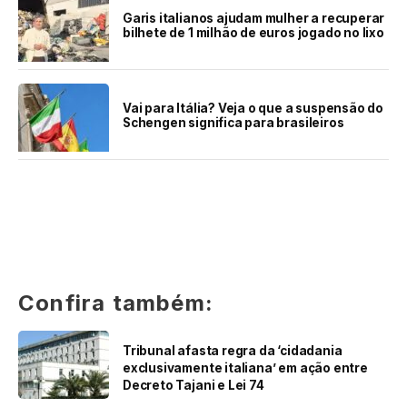
Garis italianos ajudam mulher a recuperar
bilhete de 1 milhão de euros jogado no lixo
Vai para Itália? Veja o que a suspensão do
Schengen significa para brasileiros
Confira também:
Tribunal afasta regra da ‘cidadania
exclusivamente italiana’ em ação entre
Decreto Tajani e Lei 74