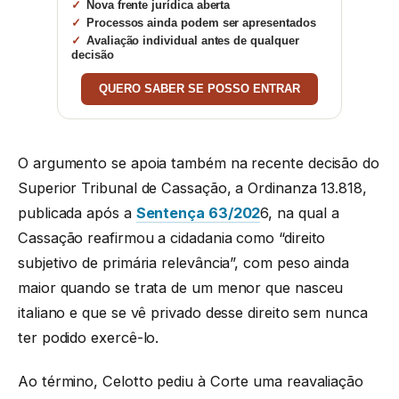
Nova frente jurídica aberta
Processos ainda podem ser apresentados
Avaliação individual antes de qualquer
decisão
QUERO SABER SE POSSO ENTRAR
O argumento se apoia também na recente decisão do
Superior Tribunal de Cassação, a Ordinanza 13.818,
publicada após a
Sentença 63/202
6, na qual a
Cassação reafirmou a cidadania como “direito
subjetivo de primária relevância”, com peso ainda
maior quando se trata de um menor que nasceu
italiano e que se vê privado desse direito sem nunca
ter podido exercê-lo.
Ao término, Celotto pediu à Corte uma reavaliação