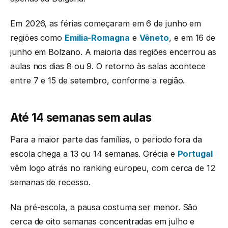
Em 2026, as férias começaram em 6 de junho em
regiões como
Emilia-Romagna
e
Vêneto
, e em 16 de
junho em Bolzano. A maioria das regiões encerrou as
aulas nos dias 8 ou 9. O retorno às salas acontece
entre 7 e 15 de setembro, conforme a região.
Até 14 semanas sem aulas
Para a maior parte das famílias, o período fora da
escola chega a 13 ou 14 semanas. Grécia e
Portugal
vêm logo atrás no ranking europeu, com cerca de 12
semanas de recesso.
Na pré-escola, a pausa costuma ser menor. São
cerca de oito semanas concentradas em julho e