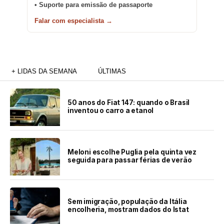
• Suporte para emissão de passaporte
Falar com especialista →
+ LIDAS DA SEMANA
ÚLTIMAS
50 anos do Fiat 147: quando o Brasil
inventou o carro a etanol
Meloni escolhe Puglia pela quinta vez
seguida para passar férias de verão
Sem imigração, população da Itália
encolheria, mostram dados do Istat