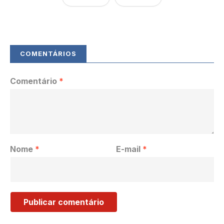
Comentário
*
Nome
*
E-mail
*