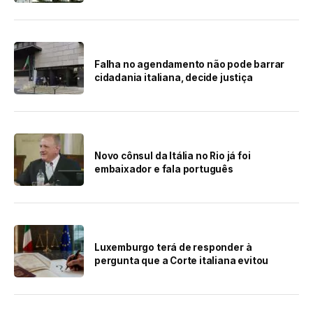
Falha no agendamento não pode barrar
cidadania italiana, decide justiça
Novo cônsul da Itália no Rio já foi
embaixador e fala português
Luxemburgo terá de responder à
pergunta que a Corte italiana evitou