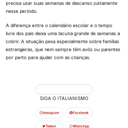
precisa usar suas semanas de descanso justamente
nesse período.
A diferença entre o calendário escolar e o tempo
livre dos pais deixa uma lacuna grande de semanas a
cobrir. A situação pesa especialmente sobre famílias
estrangeiras, que nem sempre têm avós ou parentes
por perto para ajudar com as crianças.
SIGA O ITALIANISMO
Instagram
Facebook
Twitter
WhatsApp