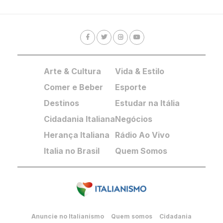
Arte & Cultura
Vida & Estilo
Comer e Beber
Esporte
Destinos
Estudar na Itália
Cidadania Italiana
Negócios
Herança Italiana
Rádio Ao Vivo
Italia no Brasil
Quem Somos
Anuncie no Italianismo
Quem somos
Cidadania