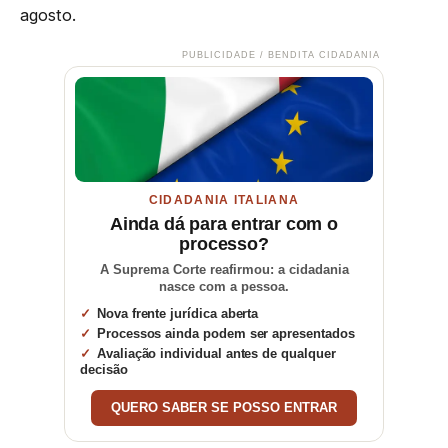
agosto.
PUBLICIDADE / BENDITA CIDADANIA
CIDADANIA ITALIANA
Ainda dá para entrar com o
processo?
A Suprema Corte reafirmou: a cidadania
nasce com a pessoa.
Nova frente jurídica aberta
Processos ainda podem ser apresentados
Avaliação individual antes de qualquer
decisão
QUERO SABER SE POSSO ENTRAR