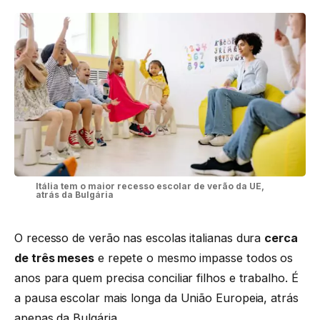
Itália tem o maior recesso escolar de verão da UE,
atrás da Bulgária
O recesso de verão nas escolas italianas dura
cerca
de três meses
e repete o mesmo impasse todos os
anos para quem precisa conciliar filhos e trabalho. É
a pausa escolar mais longa da União Europeia, atrás
apenas da Bulgária.