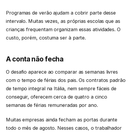
Programas de verão ajudam a cobrir parte desse
intervalo. Muitas vezes, as próprias escolas que as
crianças frequentam organizam essas atividades. O
custo, porém, costuma ser à parte.
A conta não fecha
O desafio aparece ao comparar as semanas livres
com o tempo de férias dos pais. Os contratos padrão
de tempo integral na Itália, nem sempre fáceis de
conseguir, oferecem cerca de quatro a cinco
semanas de férias remuneradas por ano.
Muitas empresas ainda fecham as portas durante
todo o mês de agosto. Nesses casos, o trabalhador