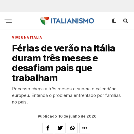
VIVER NA ITÁLIA
Férias de verão na Itália
duram três meses e
desafiam pais que
trabalham
Recesso chega a três meses e supera o calendário
europeu. Entenda o problema enfrentado por famílias
no país.
Publicado
16 de junho de 2026