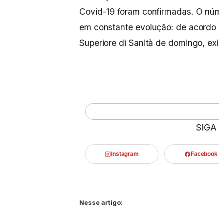
Covid-19 foram confirmadas. O núm
em constante evolução: de acordo 
Superiore di Sanità de domingo, e
SIGA
Instagram
Facebook
Nesse artigo: