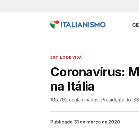
CI
ESTILO DE VIDA
Coronavírus: M
na Itália
105.792 contaminados. Presidente do ISS 
Publicado
31 de março de 2020