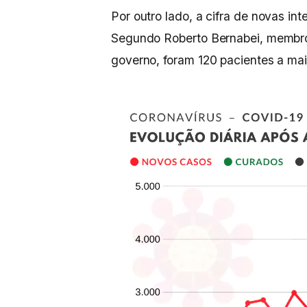
Por outro lado, a cifra de novas i
Segundo Roberto Bernabei, membro
governo, foram 120 pacientes a mai