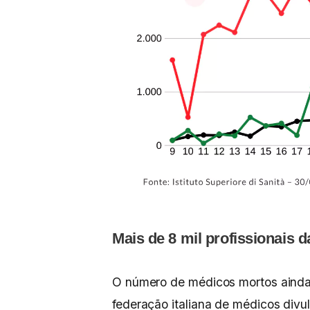
Mais de 8 mil profissionais
O número de médicos mortos ainda 
federação italiana de médicos divu