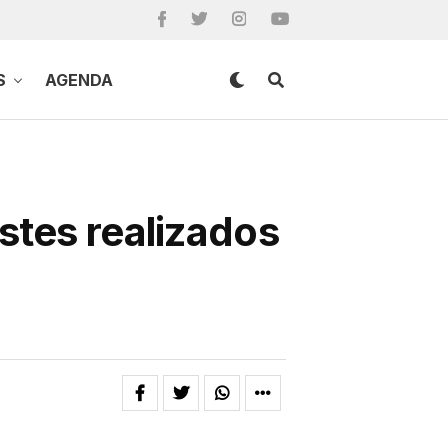
S
AGENDA
stes realizados