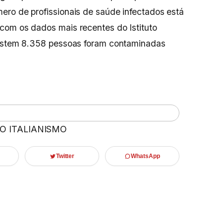
ero de profissionais de saúde infectados está
com os dados mais recentes do Istituto
xistem 8.358 pessoas foram contaminadas
 O ITALIANISMO
Twitter
WhatsApp