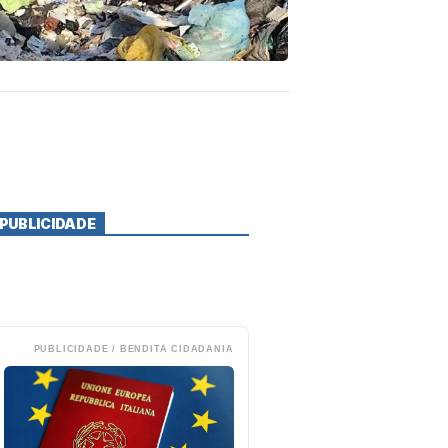
PUBLICIDADE
PUBLICIDADE / BENDITA CIDADANIA