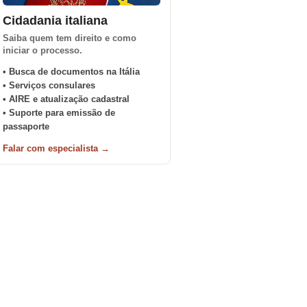
Cidadania italiana
Saiba quem tem direito e como
iniciar o processo.
• Busca de documentos na Itália
• Serviços consulares
• AIRE e atualização cadastral
• Suporte para emissão de
passaporte
Falar com especialista →