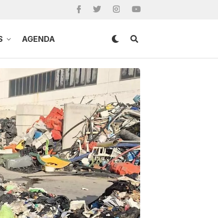
S
AGENDA