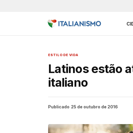
CI
ESTILO DE VIDA
Latinos estão a
italiano
Publicado
25 de outubro de 2016