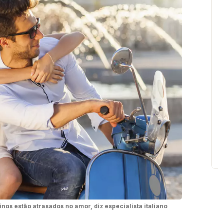
inos estão atrasados no amor, diz especialista italiano