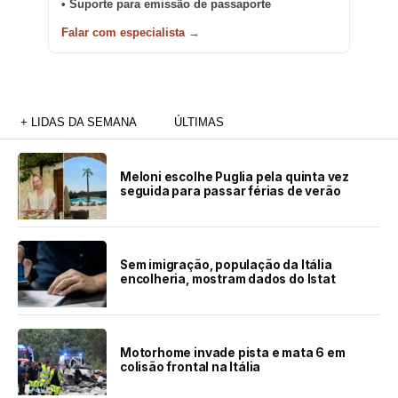
• Suporte para emissão de passaporte
Falar com especialista →
+ LIDAS DA SEMANA
ÚLTIMAS
Meloni escolhe Puglia pela quinta vez
seguida para passar férias de verão
Sem imigração, população da Itália
encolheria, mostram dados do Istat
Motorhome invade pista e mata 6 em
colisão frontal na Itália