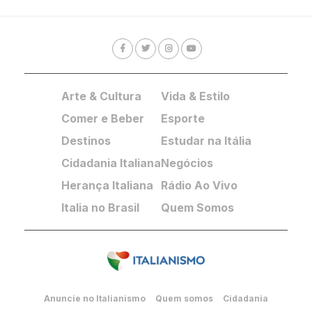
Arte & Cultura
Vida & Estilo
Comer e Beber
Esporte
Destinos
Estudar na Itália
Cidadania Italiana
Negócios
Herança Italiana
Rádio Ao Vivo
Italia no Brasil
Quem Somos
Anuncie no Italianismo
Quem somos
Cidadania