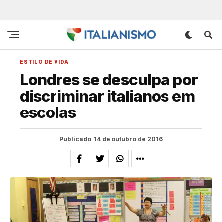
ESTILO DE VIDA
Londres se desculpa por
discriminar italianos em
escolas
Publicado
14 de outubro de 2016