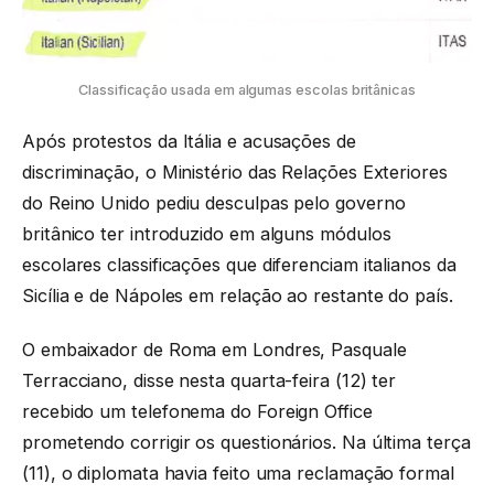
Classificação usada em algumas escolas britânicas
Após protestos da Itália e acusações de
discriminação, o Ministério das Relações Exteriores
do Reino Unido pediu desculpas pelo governo
britânico ter introduzido em alguns módulos
escolares classificações que diferenciam italianos da
Sicília e de Nápoles em relação ao restante do país.
O embaixador de Roma em Londres, Pasquale
Terracciano, disse nesta quarta-feira (12) ter
recebido um telefonema do Foreign Office
prometendo corrigir os questionários. Na última terça
(11), o diplomata havia feito uma reclamação formal