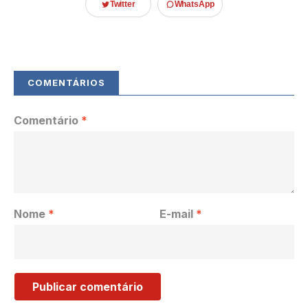
Twitter
WhatsApp
Comentário
*
Nome
*
E-mail
*