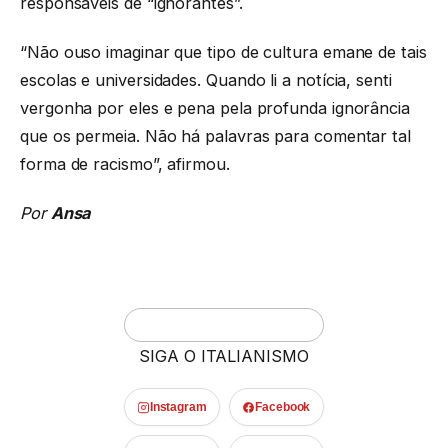
responsáveis de “ignorantes”.
“Não ouso imaginar que tipo de cultura emane de tais
escolas e universidades. Quando li a notícia, senti
vergonha por eles e pena pela profunda ignorância
que os permeia. Não há palavras para comentar tal
forma de racismo”, afirmou.
Por
Ansa
SIGA O ITALIANISMO
Instagram
Facebook