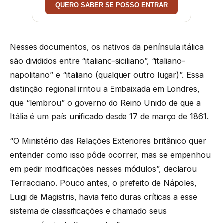
QUERO SABER SE POSSO ENTRAR
Nesses documentos, os nativos da península itálica
são divididos entre “italiano-siciliano”, “italiano-
napolitano” e “italiano (qualquer outro lugar)”. Essa
distinção regional irritou a Embaixada em Londres,
que “lembrou” o governo do Reino Unido de que a
Itália é um país unificado desde 17 de março de 1861.
“O Ministério das Relações Exteriores britânico quer
entender como isso pôde ocorrer, mas se empenhou
em pedir modificações nesses módulos”, declarou
Terracciano. Pouco antes, o prefeito de Nápoles,
Luigi de Magistris, havia feito duras críticas a esse
sistema de classificações e chamado seus