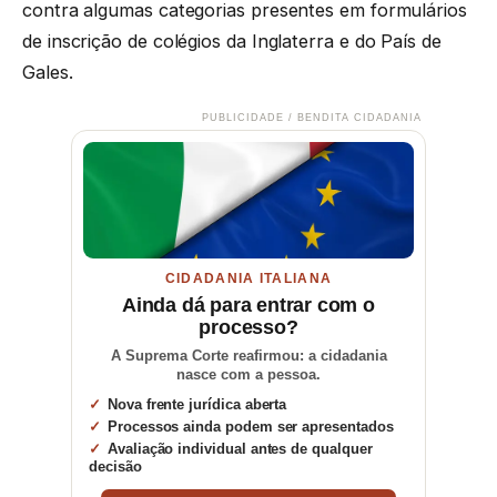
contra algumas categorias presentes em formulários
de inscrição de colégios da Inglaterra e do País de
Gales.
PUBLICIDADE / BENDITA CIDADANIA
CIDADANIA ITALIANA
Ainda dá para entrar com o
processo?
A Suprema Corte reafirmou: a cidadania
nasce com a pessoa.
Nova frente jurídica aberta
Processos ainda podem ser apresentados
Avaliação individual antes de qualquer
decisão