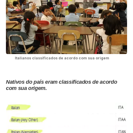
Italianos classificados de acordo com sua origem
Nativos do país eram classificados de acordo
com sua origem.