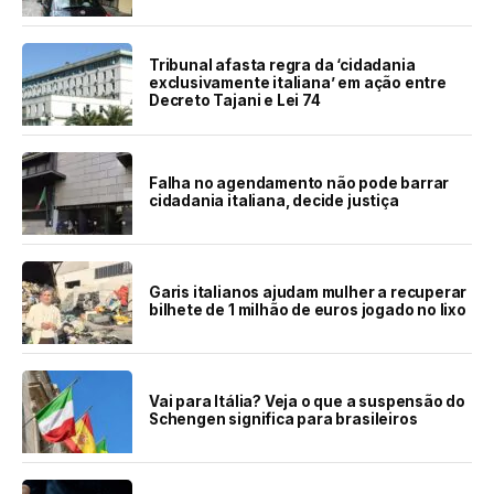
Tribunal afasta regra da ‘cidadania
exclusivamente italiana’ em ação entre
Decreto Tajani e Lei 74
Falha no agendamento não pode barrar
cidadania italiana, decide justiça
Garis italianos ajudam mulher a recuperar
bilhete de 1 milhão de euros jogado no lixo
Vai para Itália? Veja o que a suspensão do
Schengen significa para brasileiros