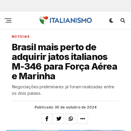
NOTÍCIAS
Brasil mais perto de
adquirir jatos italianos
M-346 para Força Aérea
e Marinha
Negociações preliminares já foram realizadas entre
os dois países.
Publicado
30 de outubro de 2024