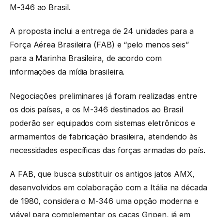
M-346 ao Brasil.
A proposta inclui a entrega de 24 unidades para a
Força Aérea Brasileira (FAB) e “pelo menos seis”
para a Marinha Brasileira, de acordo com
informações da mídia brasileira.
Negociações preliminares já foram realizadas entre
os dois países, e os M-346 destinados ao Brasil
poderão ser equipados com sistemas eletrônicos e
armamentos de fabricação brasileira, atendendo às
necessidades específicas das forças armadas do país.
A FAB, que busca substituir os antigos jatos AMX,
desenvolvidos em colaboração com a Itália na década
de 1980, considera o M-346 uma opção moderna e
viável para complementar os caças Gripen, já em