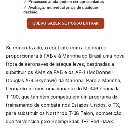
Processos ainda podem ser apresentados
Avaliação individual antes de qualquer
decisão
QUERO SABER SE POSSO ENTRAR
Se concretizado, o contrato com a Leonardo
proporcionará à FAB e à Marinha do Brasil uma nova
frota de aeronaves de ataque leves, destinadas a
substituir os AMX da FAB e os AF-1 (McDonnell
Douglas A-4 Skyhawk) da Marinha. Para a Marinha,
Leonardo propôs uma variante do M-346 chamada
T-100, que também competiu em um programa de
treinamento de combate nos Estados Unidos, o TX,
para substituir os Northrop T-38 Talon, competição
que foi vencida pelo Boeing/Saab T-7 Red Hawk.