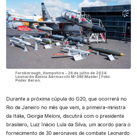
Farnborough, Hampshire – 26 de julho de 2024:
Leonardo Alenia Aermacchi M-346 Master | Foto:
Poder Aéreo.
Durante a próxima cúpula do G20, que ocorrerá no
Rio de Janeiro no mês que vem, a primeira-ministra
da Itália, Giorgia Meloni, discutirá com o presidente
brasileiro, Luiz Inácio Lula da Silva, um acordo para o
fornecimento de 30 aeronaves de combate Leonardo