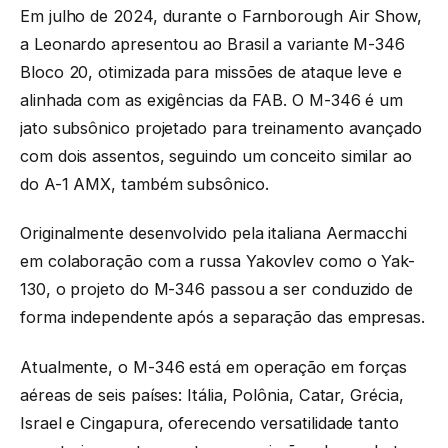
Em julho de 2024, durante o Farnborough Air Show,
a Leonardo apresentou ao Brasil a variante M-346
Bloco 20, otimizada para missões de ataque leve e
alinhada com as exigências da FAB. O M-346 é um
jato subsônico projetado para treinamento avançado
com dois assentos, seguindo um conceito similar ao
do A-1 AMX, também subsônico.
Originalmente desenvolvido pela italiana Aermacchi
em colaboração com a russa Yakovlev como o Yak-
130, o projeto do M-346 passou a ser conduzido de
forma independente após a separação das empresas.
Atualmente, o M-346 está em operação em forças
aéreas de seis países: Itália, Polônia, Catar, Grécia,
Israel e Cingapura, oferecendo versatilidade tanto