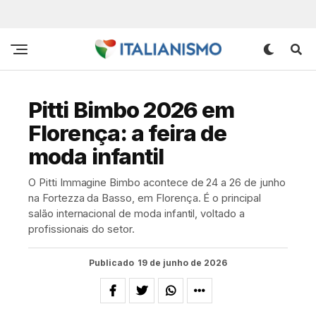
Pitti Bimbo 2026 em
Florença: a feira de
moda infantil
O Pitti Immagine Bimbo acontece de 24 a 26 de junho
na Fortezza da Basso, em Florença. É o principal
salão internacional de moda infantil, voltado a
profissionais do setor.
Publicado
19 de junho de 2026