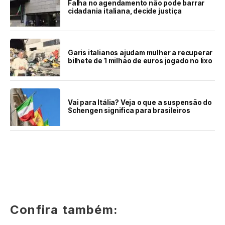
Falha no agendamento não pode barrar
cidadania italiana, decide justiça
Garis italianos ajudam mulher a recuperar
bilhete de 1 milhão de euros jogado no lixo
Vai para Itália? Veja o que a suspensão do
Schengen significa para brasileiros
Confira também: