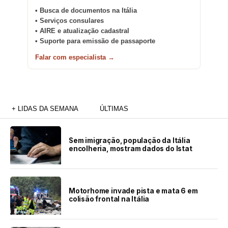
• Busca de documentos na Itália
• Serviços consulares
• AIRE e atualização cadastral
• Suporte para emissão de passaporte
Falar com especialista →
+ LIDAS DA SEMANA
ÚLTIMAS
Sem imigração, população da Itália
encolheria, mostram dados do Istat
Motorhome invade pista e mata 6 em
colisão frontal na Itália