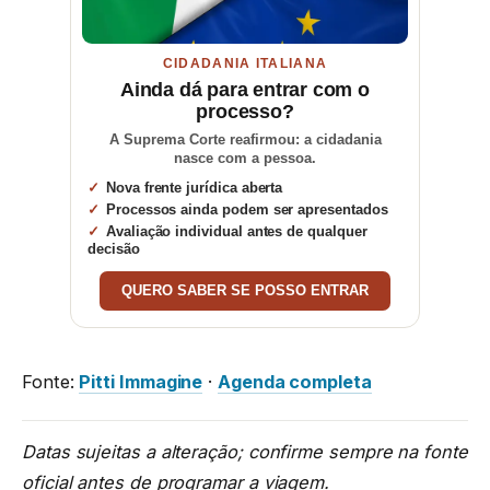
CIDADANIA ITALIANA
Ainda dá para entrar com o
processo?
A Suprema Corte reafirmou: a cidadania
nasce com a pessoa.
Nova frente jurídica aberta
Processos ainda podem ser apresentados
Avaliação individual antes de qualquer
decisão
QUERO SABER SE POSSO ENTRAR
Fonte:
Pitti Immagine
·
Agenda completa
Datas sujeitas a alteração; confirme sempre na fonte
oficial antes de programar a viagem.