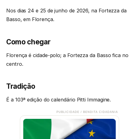
Nos dias 24 e 25 de junho de 2026, na Fortezza da
Basso, em Florença.
Como chegar
Florença é cidade-polo; a Fortezza da Basso fica no
centro.
Tradição
É a 103ª edição do calendário Pitti Immagine.
PUBLICIDADE / BENDITA CIDADANIA