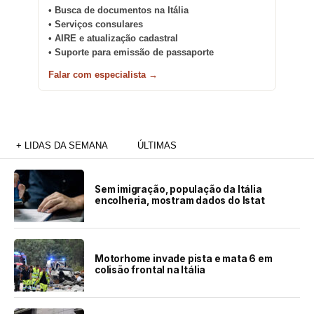
• Busca de documentos na Itália
• Serviços consulares
• AIRE e atualização cadastral
• Suporte para emissão de passaporte
Falar com especialista →
+ LIDAS DA SEMANA
ÚLTIMAS
Sem imigração, população da Itália
encolheria, mostram dados do Istat
Motorhome invade pista e mata 6 em
colisão frontal na Itália