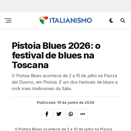
Pistoia Blues 2026: o
festival de blues na
Toscana
O Pistoia Blues acontece de 2 a 10 de julho na Piazza
del Duomo, em Pistoia. É um dos festivais de blues e
rock mais tradicionais da Itália.
Publicado
19 de junho de 2026
O Pistoia Blues acontece de 2 a 10 de julho na Piazza