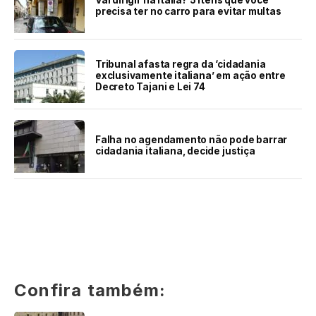
precisa ter no carro para evitar multas
Tribunal afasta regra da ‘cidadania
exclusivamente italiana’ em ação entre
Decreto Tajani e Lei 74
Falha no agendamento não pode barrar
cidadania italiana, decide justiça
Confira também: