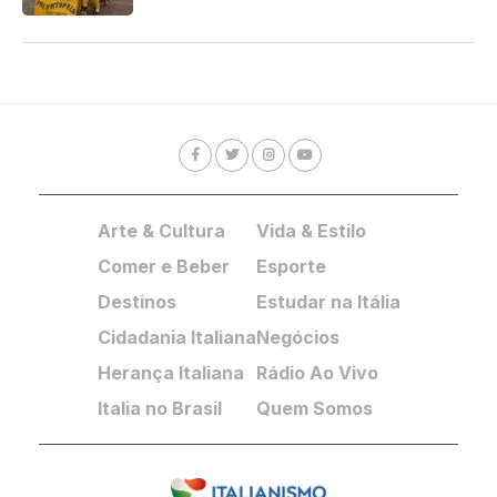
Arte & Cultura
Vida & Estilo
Comer e Beber
Esporte
Destinos
Estudar na Itália
Cidadania Italiana
Negócios
Herança Italiana
Rádio Ao Vivo
Italia no Brasil
Quem Somos