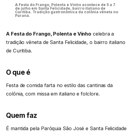
A Festa do Frango, Polenta e Vinho acontece de 5 a 7
de julho em Santa Felicidade, bairro italiano de
Curitiba. Tradição gastronômica da colônia vêneta no
Paraná.
A Festa do Frango, Polenta e Vinho
celebra a
tradição vêneta de Santa Felicidade, o bairro italiano
de Curitiba.
O que é
Festa de comida farta no estilo das cantinas da
colônia, com missa em italiano e folclore.
Quem faz
É mantida pela Paróquia São José e Santa Felicidade