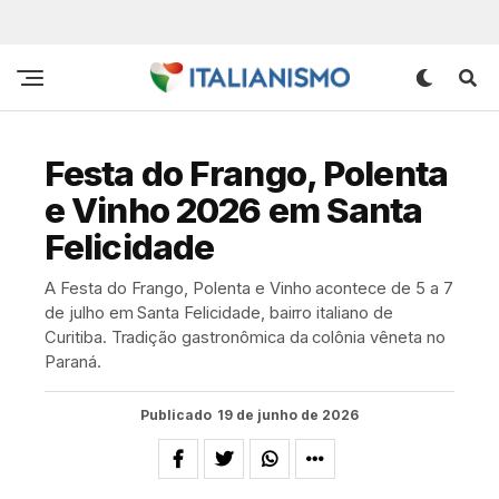
Festa do Frango, Polenta
e Vinho 2026 em Santa
Felicidade
A Festa do Frango, Polenta e Vinho acontece de 5 a 7
de julho em Santa Felicidade, bairro italiano de
Curitiba. Tradição gastronômica da colônia vêneta no
Paraná.
Publicado
19 de junho de 2026