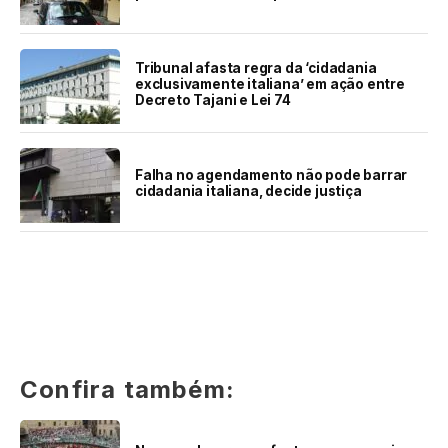
Tribunal afasta regra da ‘cidadania
exclusivamente italiana’ em ação entre
Decreto Tajani e Lei 74
Falha no agendamento não pode barrar
cidadania italiana, decide justiça
Confira também: