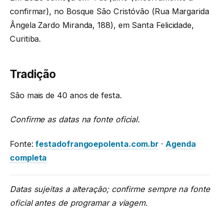
confirmar), no Bosque São Cristóvão (Rua Margarida
Ângela Zardo Miranda, 188), em Santa Felicidade,
Curitiba.
Tradição
São mais de 40 anos de festa.
Confirme as datas na fonte oficial.
Fonte:
festadofrangoepolenta.com.br
·
Agenda
completa
Datas sujeitas a alteração; confirme sempre na fonte
oficial antes de programar a viagem.