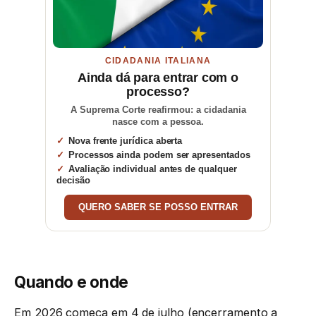
CIDADANIA ITALIANA
Ainda dá para entrar com o
processo?
A Suprema Corte reafirmou: a cidadania
nasce com a pessoa.
Nova frente jurídica aberta
Processos ainda podem ser apresentados
Avaliação individual antes de qualquer
decisão
QUERO SABER SE POSSO ENTRAR
Quando e onde
Em 2026 começa em 4 de julho (encerramento a