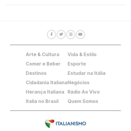
Arte & Cultura
Vida & Estilo
Comer e Beber
Esporte
Destinos
Estudar na Itália
Cidadania Italiana
Negócios
Herança Italiana
Rádio Ao Vivo
Italia no Brasil
Quem Somos