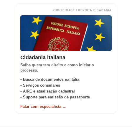
PUBLICIDADE / BENDITA CIDADANIA
Cidadania italiana
Saiba quem tem direito e como iniciar o
processo.
• Busca de documentos na Itália
• Serviços consulares
• AIRE e atualização cadastral
• Suporte para emissão de passaporte
Falar com especialista →