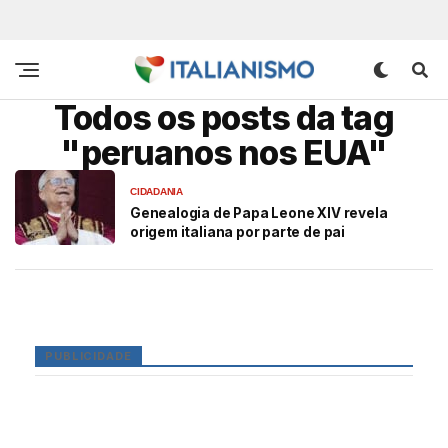
Todos os posts da tag
"peruanos nos EUA"
CIDADANIA
Genealogia de Papa Leone XIV revela
origem italiana por parte de pai
PUBLICIDADE