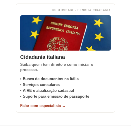
PUBLICIDADE / BENDITA CIDADANIA
Cidadania italiana
Saiba quem tem direito e como iniciar o
processo.
• Busca de documentos na Itália
• Serviços consulares
• AIRE e atualização cadastral
• Suporte para emissão de passaporte
Falar com especialista →