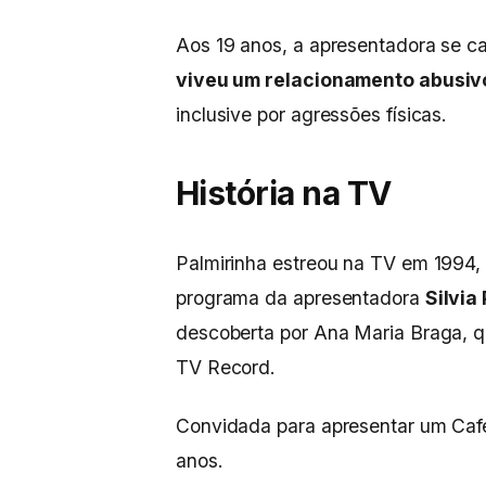
Aos 19 anos, a apresentadora se ca
viveu um relacionamento abusiv
inclusive por agressões físicas.
História na TV
Palmirinha estreou na TV em 1994,
programa da apresentadora
Silvia
descoberta por Ana Maria Braga, q
TV Record.
Convidada para apresentar um Caf
anos.