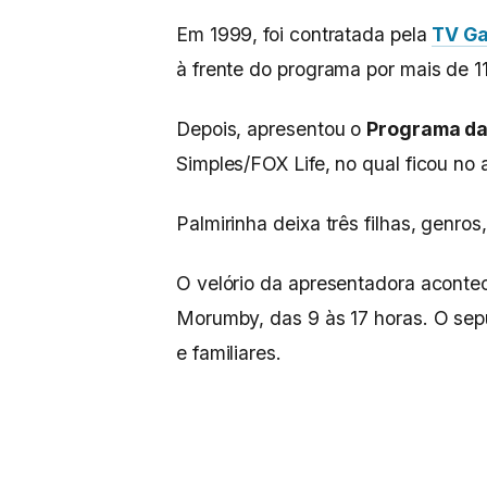
Em 1999, foi contratada pela
TV G
à frente do programa por mais de 1
Depois, apresentou o
Programa da
Simples/FOX Life, no qual ficou no 
Palmirinha deixa três filhas, genros,
O velório da apresentadora acontec
Morumby, das 9 às 17 horas. O sep
e familiares.