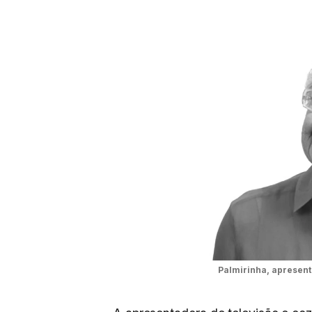
Palmirinha, apresent