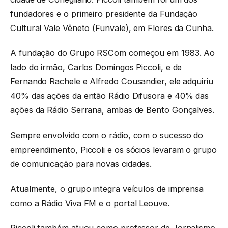
fundadores e o primeiro presidente da Fundação
Cultural Vale Vêneto (Funvale), em Flores da Cunha.
A fundação do Grupo RSCom começou em 1983. Ao
lado do irmão, Carlos Domingos Piccoli, e de
Fernando Rachele e Alfredo Cousandier, ele adquiriu
40% das ações da então Rádio Difusora e 40% das
ações da Rádio Serrana, ambas de Bento Gonçalves.
Sempre envolvido com o rádio, com o sucesso do
empreendimento, Piccoli e os sócios levaram o grupo
de comunicação para novas cidades.
Atualmente, o grupo integra veículos de imprensa
como a Rádio Viva FM e o portal Leouve.
Piccoli também atuou como professor de Jornalismo