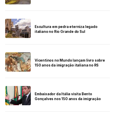
Escultura em pedra eterniza legado
italiano no Rio Grande do Sul
Vicentinos no Mundo lançam livro sobre
150 anos da imigração italiana no RS
Embaixador da Itália visita Bento
Gonçalves nos 150 anos da imigração