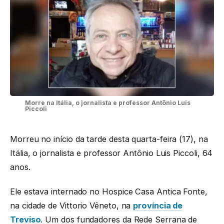
Morre na Itália, o jornalista e professor Antônio Luis
Piccoli
Morreu no início da tarde desta quarta-feira (17), na
Itália, o jornalista e professor Antônio Luis Piccoli, 64
anos.
Ele estava internado no Hospice Casa Antica Fonte,
na cidade de Vittorio Vêneto, na
província de
Treviso
. Um dos fundadores da Rede Serrana de