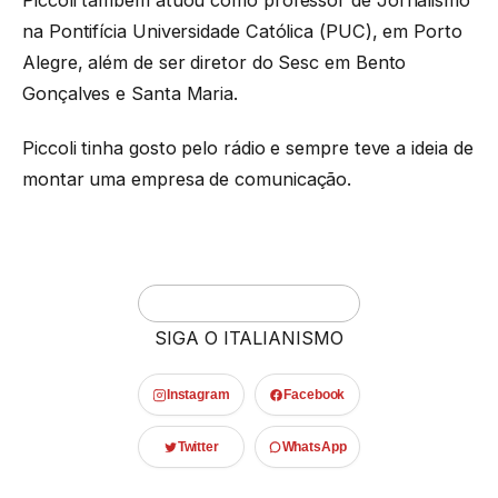
na Pontifícia Universidade Católica (PUC), em Porto
Alegre, além de ser diretor do Sesc em Bento
Gonçalves e Santa Maria.
Piccoli tinha gosto pelo rádio e sempre teve a ideia de
montar uma empresa de comunicação.
SIGA O ITALIANISMO
Instagram
Facebook
Twitter
WhatsApp