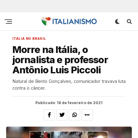
ITÁLIA NO BRASIL
Morre na Itália, o
jornalista e professor
Antônio Luis Piccoli
Natural de Bento Gonçalves, comunicador travava luta
contra o câncer.
Publicado
18 de fevereiro de 2021