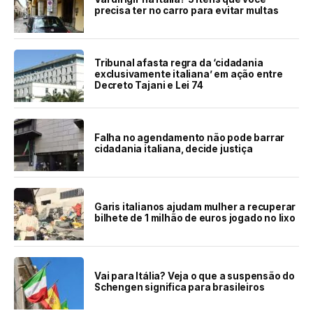
precisa ter no carro para evitar multas
Tribunal afasta regra da ‘cidadania
exclusivamente italiana’ em ação entre
Decreto Tajani e Lei 74
Falha no agendamento não pode barrar
cidadania italiana, decide justiça
Garis italianos ajudam mulher a recuperar
bilhete de 1 milhão de euros jogado no lixo
Vai para Itália? Veja o que a suspensão do
Schengen significa para brasileiros