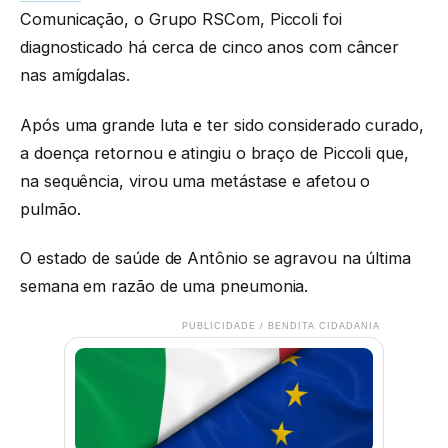
Comunicação, o Grupo RSCom, Piccoli foi
diagnosticado há cerca de cinco anos com câncer
nas amígdalas.
Após uma grande luta e ter sido considerado curado,
a doença retornou e atingiu o braço de Piccoli que,
na sequência, virou uma metástase e afetou o
pulmão.
O estado de saúde de Antônio se agravou na última
semana em razão de uma pneumonia.
PUBLICIDADE / BENDITA CIDADANIA