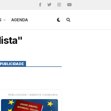
S
AGENDA
ista"
PUBLICIDADE
PUBLICIDADE / BENDITA CIDADANIA