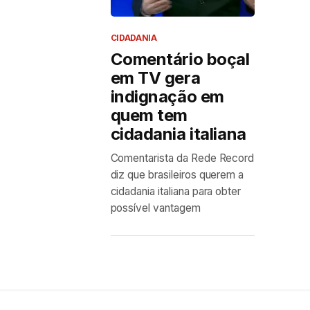
CIDADANIA
Comentário boçal
em TV gera
indignação em
quem tem
cidadania italiana
Comentarista da Rede Record
diz que brasileiros querem a
cidadania italiana para obter
possível vantagem