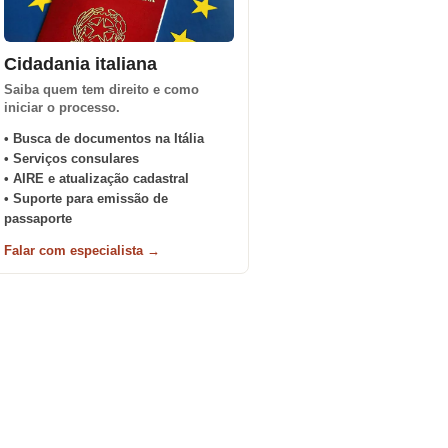
Cidadania italiana
Saiba quem tem direito e como
iniciar o processo.
• Busca de documentos na Itália
• Serviços consulares
• AIRE e atualização cadastral
• Suporte para emissão de
passaporte
Falar com especialista →