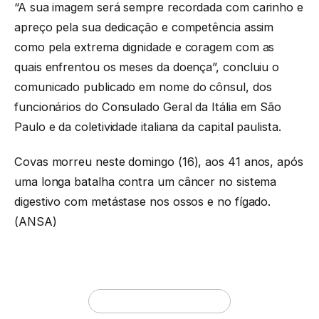
“A sua imagem será sempre recordada com carinho e
apreço pela sua dedicação e competência assim
como pela extrema dignidade e coragem com as
quais enfrentou os meses da doença”, concluiu o
comunicado publicado em nome do cônsul, dos
funcionários do Consulado Geral da Itália em São
Paulo e da coletividade italiana da capital paulista.
Covas morreu neste domingo (16), aos 41 anos, após
uma longa batalha contra um câncer no sistema
digestivo com metástase nos ossos e no fígado.
(ANSA)