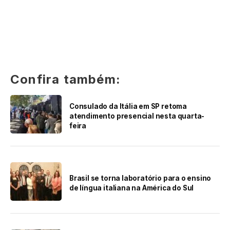
Confira também:
Consulado da Itália em SP retoma
atendimento presencial nesta quarta-
feira
Brasil se torna laboratório para o ensino
de língua italiana na América do Sul