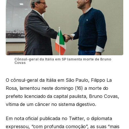
Cônsul-geral da Itália em SP lamenta morte de Bruno
Covas
O cônsul-geral da Itália em São Paulo, Filippo La
Rosa, lamentou neste domingo (16) a morte do
prefeito licenciado da capital paulista, Bruno Covas,
vítima de um câncer no sistema digestivo.
Em nota oficial publicada no Twitter, o diplomata
expressou, “com profunda comoção”, as suas “mais