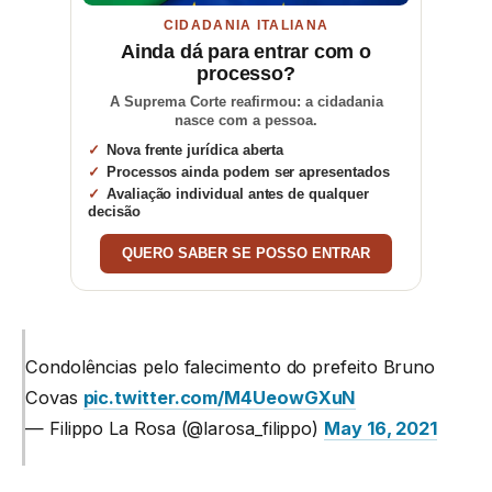
CIDADANIA ITALIANA
Ainda dá para entrar com o
processo?
A Suprema Corte reafirmou: a cidadania
nasce com a pessoa.
Nova frente jurídica aberta
Processos ainda podem ser apresentados
Avaliação individual antes de qualquer
decisão
QUERO SABER SE POSSO ENTRAR
Condolências pelo falecimento do prefeito Bruno
Covas
pic.twitter.com/M4UeowGXuN
— Filippo La Rosa (@larosa_filippo)
May 16, 2021