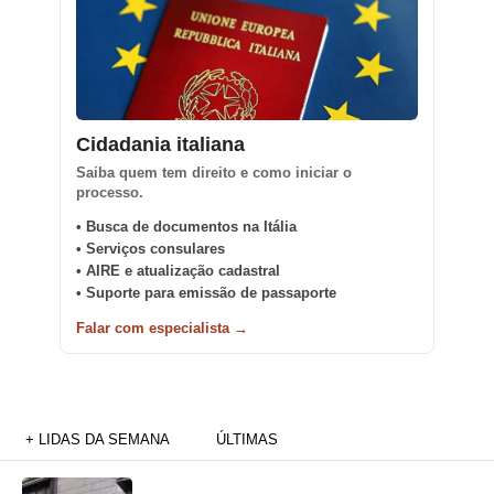
Cidadania italiana
Saiba quem tem direito e como iniciar o
processo.
• Busca de documentos na Itália
• Serviços consulares
• AIRE e atualização cadastral
• Suporte para emissão de passaporte
Falar com especialista →
+ LIDAS DA SEMANA
ÚLTIMAS