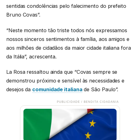
sentidas condolências pelo falecimento do prefeito
Bruno Covas”.
“Neste momento tão triste todos nós expressamos
nossos sinceros sentimentos à família, aos amigos e
aos milhões de cidadãos da maior cidade italiana fora
da Itália”, acrescenta.
La Rosa ressaltou ainda que “Covas sempre se
demonstrou próximo e sensível às necessidades e
desejos da
comunidade italiana
de São Paulo”.
PUBLICIDADE / BENDITA CIDADANIA