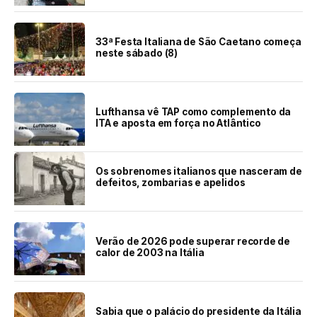
33ª Festa Italiana de São Caetano começa
neste sábado (8)
Lufthansa vê TAP como complemento da
ITA e aposta em força no Atlântico
Os sobrenomes italianos que nasceram de
defeitos, zombarias e apelidos
Verão de 2026 pode superar recorde de
calor de 2003 na Itália
Sabia que o palácio do presidente da Itália