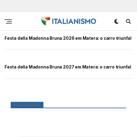
Festa della Madonna Bruna 2026 em Matera: o carro triunfal
Festa della Madonna Bruna 2027 em Matera: o carro triunfal
PUBLICIDADE