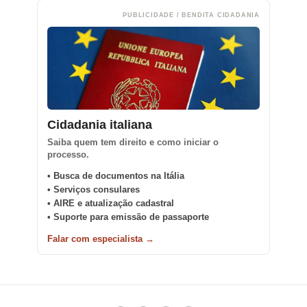
PUBLICIDADE / BENDITA CIDADANIA
Cidadania italiana
Saiba quem tem direito e como iniciar o
processo.
• Busca de documentos na Itália
• Serviços consulares
• AIRE e atualização cadastral
• Suporte para emissão de passaporte
Falar com especialista →