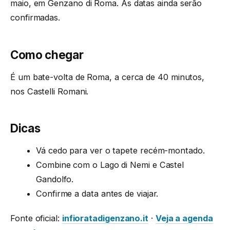
maio, em Genzano di Roma. As datas ainda serão
confirmadas.
Como chegar
É um bate-volta de Roma, a cerca de 40 minutos,
nos Castelli Romani.
Dicas
Vá cedo para ver o tapete recém-montado.
Combine com o Lago di Nemi e Castel
Gandolfo.
Confirme a data antes de viajar.
Fonte oficial:
infioratadigenzano.it
·
Veja a agenda