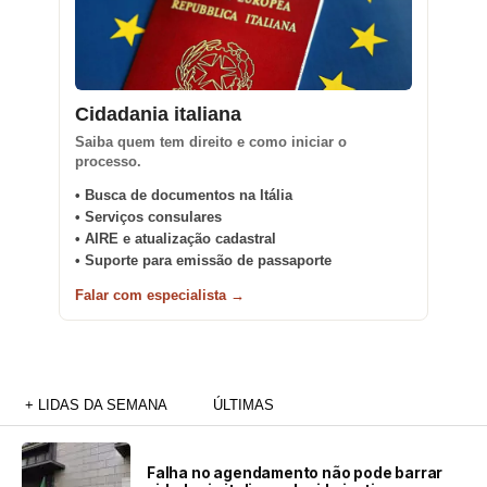
Cidadania italiana
Saiba quem tem direito e como iniciar o
processo.
• Busca de documentos na Itália
• Serviços consulares
• AIRE e atualização cadastral
• Suporte para emissão de passaporte
Falar com especialista →
+ LIDAS DA SEMANA
ÚLTIMAS
Falha no agendamento não pode barrar