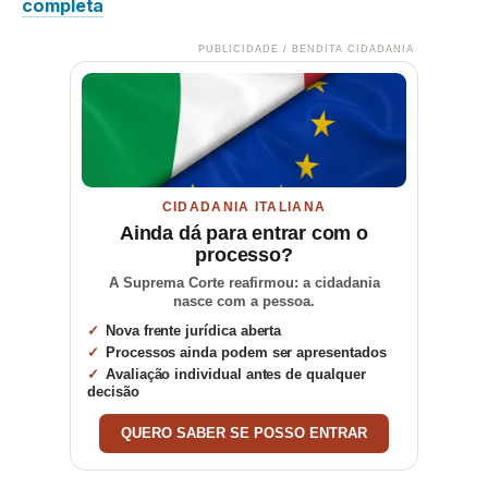
completa
PUBLICIDADE / BENDITA CIDADANIA
CIDADANIA ITALIANA
Ainda dá para entrar com o
processo?
A Suprema Corte reafirmou: a cidadania
nasce com a pessoa.
Nova frente jurídica aberta
Processos ainda podem ser apresentados
Avaliação individual antes de qualquer
decisão
QUERO SABER SE POSSO ENTRAR