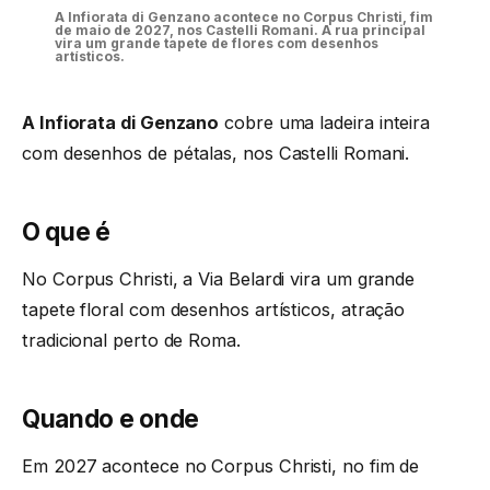
A Infiorata di Genzano acontece no Corpus Christi, fim
de maio de 2027, nos Castelli Romani. A rua principal
vira um grande tapete de flores com desenhos
artísticos.
A Infiorata di Genzano
cobre uma ladeira inteira
com desenhos de pétalas, nos Castelli Romani.
O que é
No Corpus Christi, a Via Belardi vira um grande
tapete floral com desenhos artísticos, atração
tradicional perto de Roma.
Quando e onde
Em 2027 acontece no Corpus Christi, no fim de