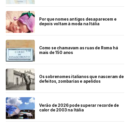
Por que nomes antigos desaparecem e
depois voltam à moda na Itália
Como se chamavam as ruas de Roma há
mais de 150 anos
Os sobrenomes italianos que nasceram de
defeitos, zombarias e apelidos
Verão de 2026 pode superar recorde de
calor de 2003 na Itália