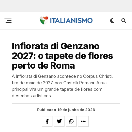
Infiorata di Genzano
2027: o tapete de flores
perto de Roma
A Infiorata di Genzano acontece no Corpus Christi,
fim de maio de 2027, nos Castelli Romani. A rua
principal vira um grande tapete de flores com
desenhos artísticos.
Publicado
19 de junho de 2026