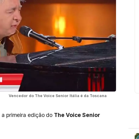
Vencedor do The Voice Senior Itália é da Toscana
 a primeira edição do
The Voice Senior