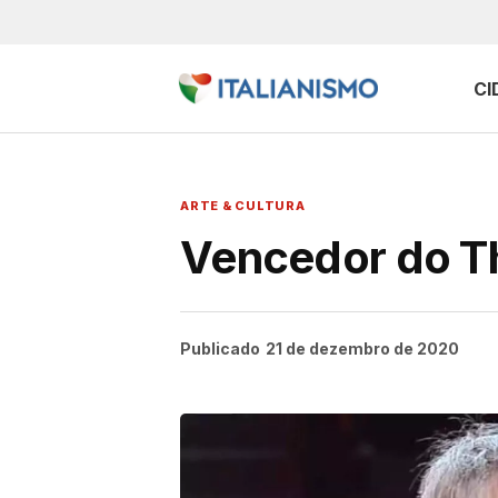
CI
ARTE & CULTURA
Vencedor do Th
Publicado
21 de dezembro de 2020