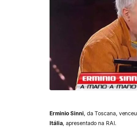
Erminio Sinni
, da Toscana, venceu
Itália
, apresentado na RAI.