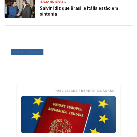
ITÁLIA NO BRASIL
Salvini diz que Brasil e Itália estão em
sintonia
PUBLICIDADE
PUBLICIDADE / BENDITA CIDADANIA