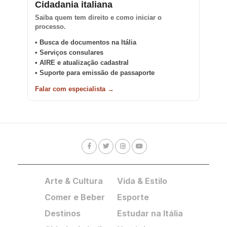
Cidadania italiana
Saiba quem tem direito e como iniciar o
processo.
• Busca de documentos na Itália
• Serviços consulares
• AIRE e atualização cadastral
• Suporte para emissão de passaporte
Falar com especialista →
Arte & Cultura
Vida & Estilo
Comer e Beber
Esporte
Destinos
Estudar na Itália