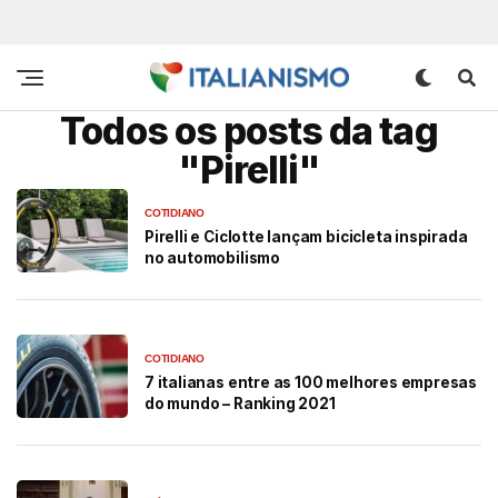
Todos os posts da tag
"Pirelli"
COTIDIANO
Pirelli e Ciclotte lançam bicicleta inspirada
no automobilismo
COTIDIANO
7 italianas entre as 100 melhores empresas
do mundo – Ranking 2021