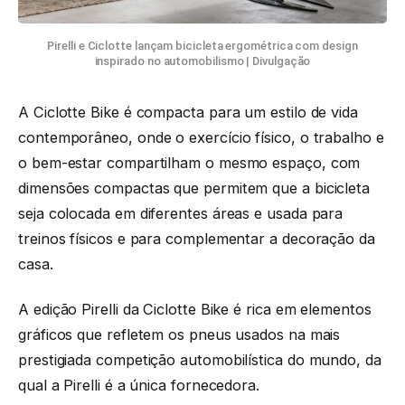
Pirelli e Ciclotte lançam bicicleta ergométrica com design
inspirado no automobilismo | Divulgação
A Ciclotte Bike é compacta para um estilo de vida
contemporâneo, onde o exercício físico, o trabalho e
o bem-estar compartilham o mesmo espaço, com
dimensões compactas que permitem que a bicicleta
seja colocada em diferentes áreas e usada para
treinos físicos e para complementar a decoração da
casa.
A edição Pirelli da Ciclotte Bike é rica em elementos
gráficos que refletem os pneus usados na mais
prestigiada competição automobilística do mundo, da
qual a Pirelli é a única fornecedora.