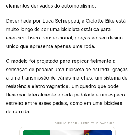
elementos derivados do automobilismo.
Desenhada por Luca Schieppati, a Ciclotte Bike está
muito longe de ser uma bicicleta estática para
exercício físico convencional, graças ao seu design
único que apresenta apenas uma roda.
O modelo foi projetado para replicar fielmente a
sensação de pedalar uma bicicleta de estrada, graças
a uma transmissão de várias marchas, um sistema de
resistência eletromagnética, um quadro que pode
flexionar lateralmente a cada pedalada e um espaço
estreito entre esses pedais, como em uma bicicleta
de corrida.
PUBLICIDADE / BENDITA CIDADANIA