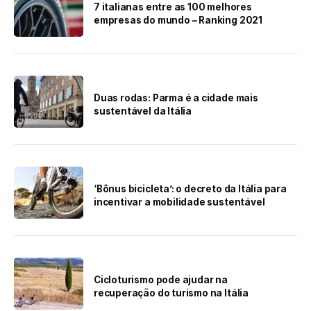
7 italianas entre as 100 melhores
empresas do mundo – Ranking 2021
Duas rodas: Parma é a cidade mais
sustentável da Itália
‘Bônus bicicleta’: o decreto da Itália para
incentivar a mobilidade sustentável
Cicloturismo pode ajudar na
recuperação do turismo na Itália