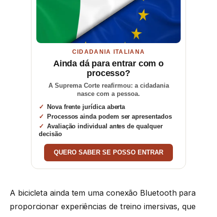
CIDADANIA ITALIANA
Ainda dá para entrar com o
processo?
A Suprema Corte reafirmou: a cidadania
nasce com a pessoa.
Nova frente jurídica aberta
Processos ainda podem ser apresentados
Avaliação individual antes de qualquer
decisão
QUERO SABER SE POSSO ENTRAR
A bicicleta ainda tem uma conexão Bluetooth para
proporcionar experiências de treino imersivas, que