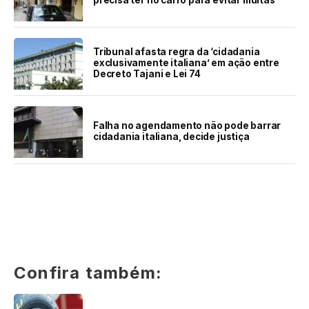
Tribunal afasta regra da ‘cidadania
exclusivamente italiana’ em ação entre
Decreto Tajani e Lei 74
Falha no agendamento não pode barrar
cidadania italiana, decide justiça
Confira também: