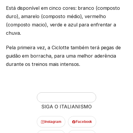
Está disponível em cinco cores: branco (composto
duro), amarelo (composto médio), vermelho
(composto macio), verde e azul para enfrentar a
chuva.
Pela primeira vez, a Ciclotte também terá pegas de
guidão em borracha, para uma melhor aderência
durante os treinos mais intensos.
SIGA O ITALIANISMO
Instagram
Facebook