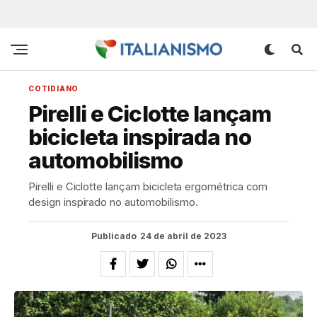
COTIDIANO
Pirelli e Ciclotte lançam
bicicleta inspirada no
automobilismo
Pirelli e Ciclotte lançam bicicleta ergométrica com
design inspirado no automobilismo.
Publicado
24 de abril de 2023