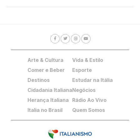
Arte & Cultura
Vida & Estilo
Comer e Beber
Esporte
Destinos
Estudar na Itália
Cidadania Italiana
Negócios
Herança Italiana
Rádio Ao Vivo
Italia no Brasil
Quem Somos