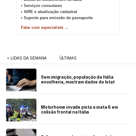
• Serviços consulares
• AIRE e atualização cadastral
• Suporte para emissão de passaporte
Falar com especialista →
+ LIDAS DA SEMANA
ÚLTIMAS
Sem imigração, população da Itália
encolheria, mostram dados do Istat
Motorhome invade pista e mata 6 em
colisão frontal na Itália