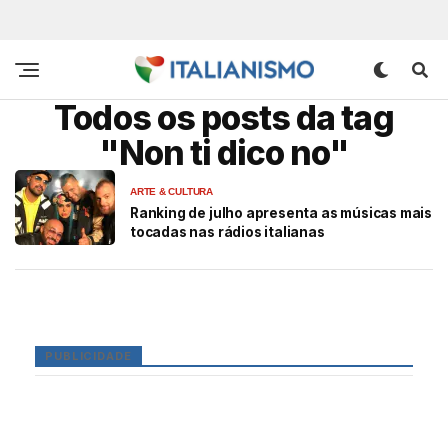
Todos os posts da tag
"Non ti dico no"
ARTE & CULTURA
Ranking de julho apresenta as músicas mais
tocadas nas rádios italianas
PUBLICIDADE