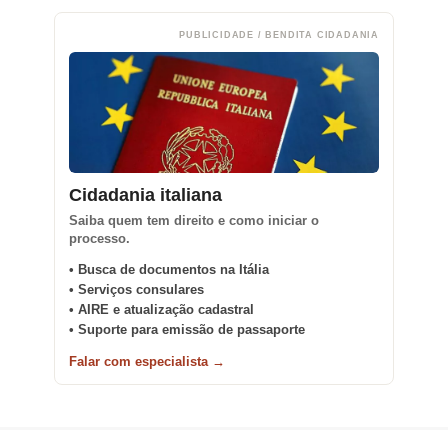
PUBLICIDADE / BENDITA CIDADANIA
Cidadania italiana
Saiba quem tem direito e como iniciar o
processo.
• Busca de documentos na Itália
• Serviços consulares
• AIRE e atualização cadastral
• Suporte para emissão de passaporte
Falar com especialista →