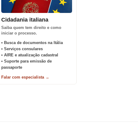
Cidadania italiana
Saiba quem tem direito e como
iniciar o processo.
• Busca de documentos na Itália
• Serviços consulares
• AIRE e atualização cadastral
• Suporte para emissão de
passaporte
Falar com especialista →