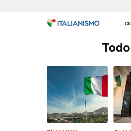
CI
Todos