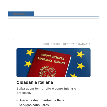
PUBLICIDADE
PUBLICIDADE / BENDITA CIDADANIA
Cidadania italiana
Saiba quem tem direito e como iniciar o
processo.
• Busca de documentos na Itália
• Serviços consulares