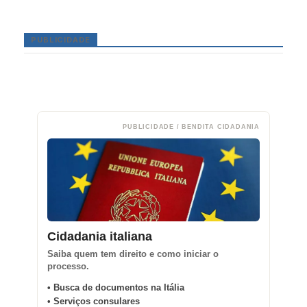
PUBLICIDADE
PUBLICIDADE / BENDITA CIDADANIA
Cidadania italiana
Saiba quem tem direito e como iniciar o
processo.
• Busca de documentos na Itália
• Serviços consulares