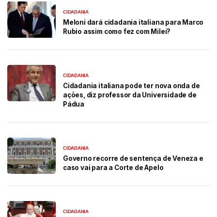
CIDADANIA
Meloni dará cidadania italiana para Marco
Rubio assim como fez com Milei?
CIDADANIA
Cidadania italiana pode ter nova onda de
ações, diz professor da Universidade de
Pádua
CIDADANIA
Governo recorre de sentença de Veneza e
caso vai para a Corte de Apelo
CIDADANIA