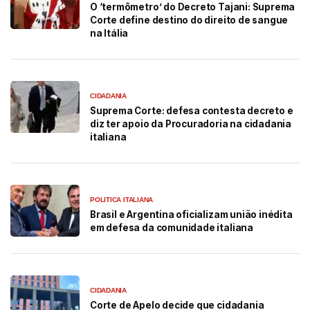
O ‘termômetro’ do Decreto Tajani: Suprema
Corte define destino do direito de sangue
na Itália
CIDADANIA
Suprema Corte: defesa contesta decreto e
diz ter apoio da Procuradoria na cidadania
italiana
POLITICA ITALIANA
Brasil e Argentina oficializam união inédita
em defesa da comunidade italiana
CIDADANIA
Corte de Apelo decide que cidadania