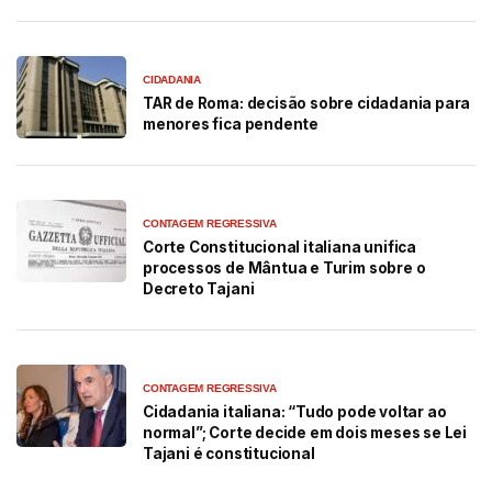
CIDADANIA
TAR de Roma: decisão sobre cidadania para
menores fica pendente
CONTAGEM REGRESSIVA
Corte Constitucional italiana unifica
processos de Mântua e Turim sobre o
Decreto Tajani
CONTAGEM REGRESSIVA
Cidadania italiana: “Tudo pode voltar ao
normal”; Corte decide em dois meses se Lei
Tajani é constitucional