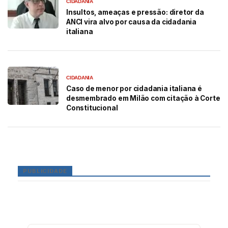
CIDADANIA
Insultos, ameaças e pressão: diretor da
ANCI vira alvo por causa da cidadania
italiana
CIDADANIA
Caso de menor por cidadania italiana é
desmembrado em Milão com citação à Corte
Constitucional
PUBLICIDADE