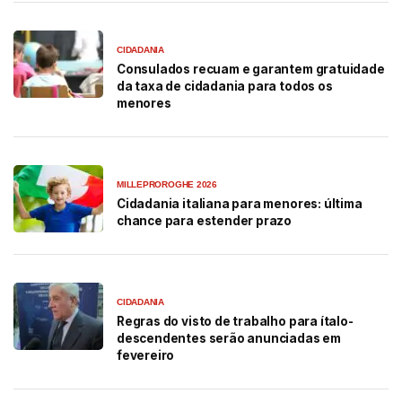
CIDADANIA
Consulados recuam e garantem gratuidade
da taxa de cidadania para todos os
menores
MILLEPROROGHE 2026
Cidadania italiana para menores: última
chance para estender prazo
CIDADANIA
Regras do visto de trabalho para ítalo-
descendentes serão anunciadas em
fevereiro