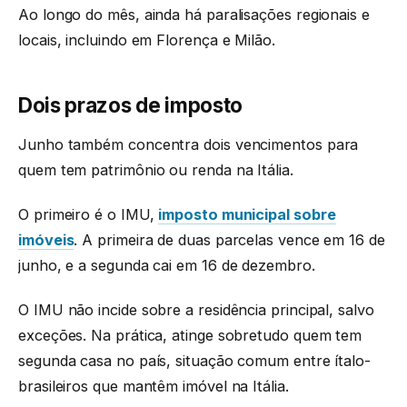
Ao longo do mês, ainda há paralisações regionais e
locais, incluindo em Florença e Milão.
Dois prazos de imposto
Junho também concentra dois vencimentos para
quem tem patrimônio ou renda na Itália.
O primeiro é o IMU,
imposto municipal sobre
imóveis
. A primeira de duas parcelas vence em 16 de
junho, e a segunda cai em 16 de dezembro.
O IMU não incide sobre a residência principal, salvo
exceções. Na prática, atinge sobretudo quem tem
segunda casa no país, situação comum entre ítalo-
brasileiros que mantêm imóvel na Itália.