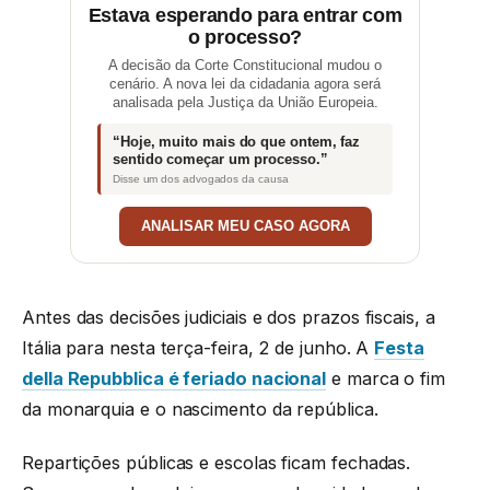
Estava esperando para entrar com
o processo?
A decisão da Corte Constitucional mudou o
cenário. A nova lei da cidadania agora será
analisada pela Justiça da União Europeia.
“Hoje, muito mais do que ontem, faz
sentido começar um processo.”
Disse um dos advogados da causa
ANALISAR MEU CASO AGORA
Antes das decisões judiciais e dos prazos fiscais, a
Itália para nesta terça-feira, 2 de junho. A
Festa
della Repubblica é feriado nacional
e marca o fim
da monarquia e o nascimento da república.
Repartições públicas e escolas ficam fechadas.