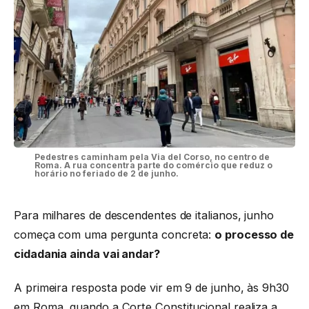
Pedestres caminham pela Via del Corso, no centro de
Roma. A rua concentra parte do comércio que reduz o
horário no feriado de 2 de junho.
Para milhares de descendentes de italianos, junho
começa com uma pergunta concreta:
o processo de
cidadania ainda vai andar?
A primeira resposta pode vir em 9 de junho, às 9h30
em Roma, quando a Corte Constitucional realiza a