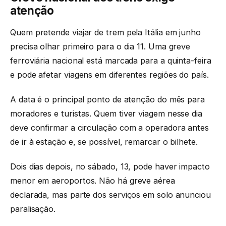
atenção
Quem pretende viajar de trem pela Itália em junho
precisa olhar primeiro para o dia 11. Uma greve
ferroviária nacional está marcada para a quinta-feira
e pode afetar viagens em diferentes regiões do país.
A data é o principal ponto de atenção do mês para
moradores e turistas. Quem tiver viagem nesse dia
deve confirmar a circulação com a operadora antes
de ir à estação e, se possível, remarcar o bilhete.
Dois dias depois, no sábado, 13, pode haver impacto
menor em aeroportos. Não há greve aérea
declarada, mas parte dos serviços em solo anunciou
paralisação.