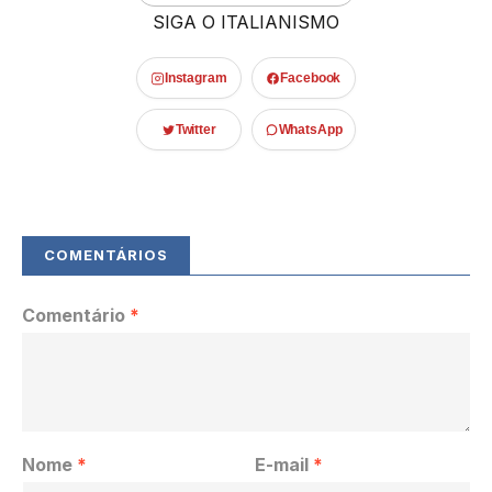
SIGA O ITALIANISMO
Instagram
Facebook
Twitter
WhatsApp
Comentário
*
Nome
*
E-mail
*