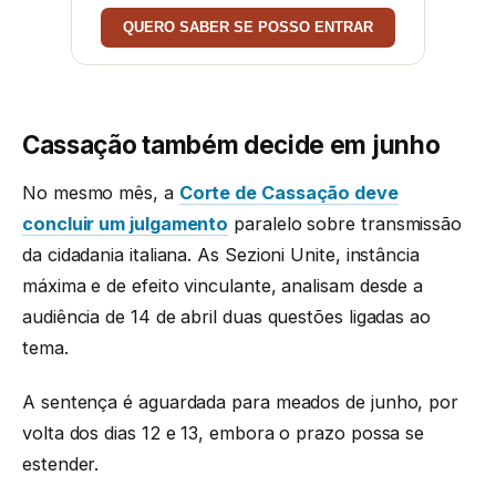
QUERO SABER SE POSSO ENTRAR
Cassação também decide em junho
No mesmo mês, a
Corte de Cassação deve
concluir um julgamento
paralelo sobre transmissão
da cidadania italiana. As Sezioni Unite, instância
máxima e de efeito vinculante, analisam desde a
audiência de 14 de abril duas questões ligadas ao
tema.
A sentença é aguardada para meados de junho, por
volta dos dias 12 e 13, embora o prazo possa se
estender.