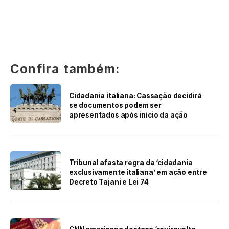
Confira também:
Cidadania italiana: Cassação decidirá
se documentos podem ser
apresentados após início da ação
Tribunal afasta regra da ‘cidadania
exclusivamente italiana’ em ação entre
Decreto Tajani e Lei 74