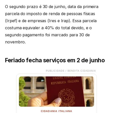
O segundo prazo é 30 de junho, data da primeira
parcela do imposto de renda de pessoas físicas
(Irpef) e de empresas (Ires e Irap). Essa parcela
costuma equivaler a 40% do total devido, e o
segundo pagamento foi marcado para 30 de
novembro.
Feriado fecha serviços em 2 de junho
PUBLICIDADE / BENDITA CIDADANIA
CIDADANIA ITALIANA