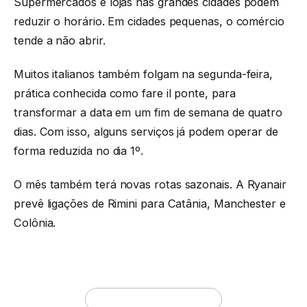
Supermercados e lojas nas grandes cidades podem
reduzir o horário. Em cidades pequenas, o comércio
tende a não abrir.
Muitos italianos também folgam na segunda-feira,
prática conhecida como fare il ponte, para
transformar a data em um fim de semana de quatro
dias. Com isso, alguns serviços já podem operar de
forma reduzida no dia 1º.
O mês também terá novas rotas sazonais. A Ryanair
prevê ligações de Rimini para Catânia, Manchester e
Colônia.