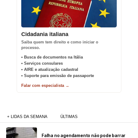
Cidadania italiana
Saiba quem tem direito e como iniciar o
processo.
• Busca de documentos na Itália
• Serviços consulares
• AIRE e atualização cadastral
• Suporte para emissão de passaporte
Falar com especialista →
+ LIDAS DA SEMANA
ÚLTIMAS
Falha no agendamento não pode barrar