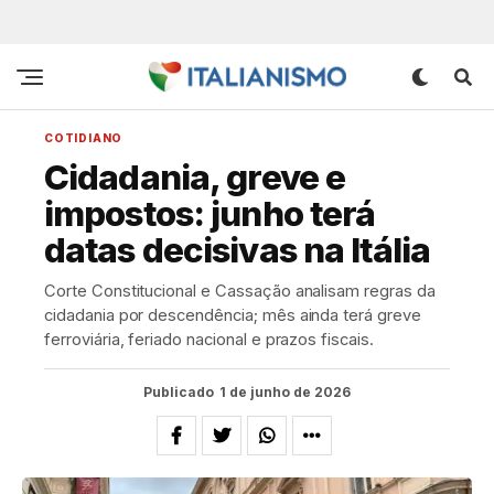
COTIDIANO
Cidadania, greve e
impostos: junho terá
datas decisivas na Itália
Corte Constitucional e Cassação analisam regras da
cidadania por descendência; mês ainda terá greve
ferroviária, feriado nacional e prazos fiscais.
Publicado
1 de junho de 2026