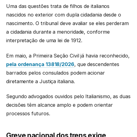
Uma das questões trata de filhos de italianos
nascidos no exterior com dupla cidadania desde o
nascimento. O tribunal deve avaliar se eles perderam
a cidadania durante a menoridade, conforme
interpretação de uma lei de 1912.
Em maio, a Primeira Seção Civil já havia reconhecido,
pela ordenança 13818/2026
, que descendentes
barrados pelos consulados podem acionar
diretamente a Justiça italiana.
Segundo advogados ouvidos pelo Italianismo, as duas
decisões têm alcance amplo e podem orientar
processos futuros.
Greve nacional dos trens exige