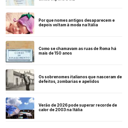
Por que nomes antigos desaparecem e
depois voltam à moda na Itália
Como se chamavam as ruas de Roma há
mais de 150 anos
Os sobrenomes italianos que nasceram de
defeitos, zombarias e apelidos
Verão de 2026 pode superar recorde de
calor de 2003 na Itália