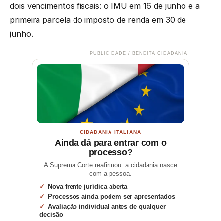
dois vencimentos fiscais: o IMU em 16 de junho e a
primeira parcela do imposto de renda em 30 de
junho.
PUBLICIDADE / BENDITA CIDADANIA
CIDADANIA ITALIANA
Ainda dá para entrar com o
processo?
A Suprema Corte reafirmou: a cidadania nasce
com a pessoa.
Nova frente jurídica aberta
Processos ainda podem ser apresentados
Avaliação individual antes de qualquer
decisão