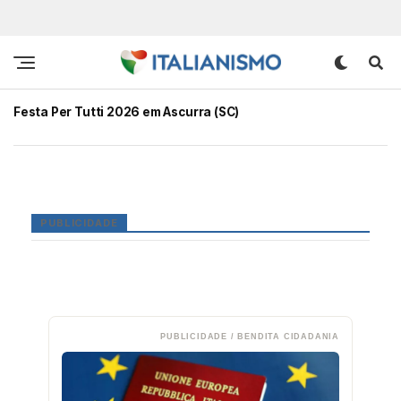
Festa Per Tutti 2026 em Ascurra (SC)
PUBLICIDADE
PUBLICIDADE / BENDITA CIDADANIA