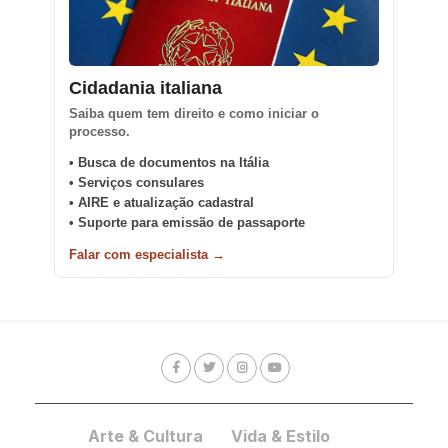
Cidadania italiana
Saiba quem tem direito e como iniciar o
processo.
• Busca de documentos na Itália
• Serviços consulares
• AIRE e atualização cadastral
• Suporte para emissão de passaporte
Falar com especialista →
Arte & Cultura
Vida & Estilo