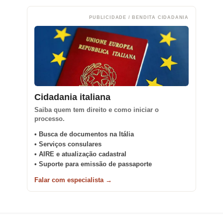
PUBLICIDADE / BENDITA CIDADANIA
Cidadania italiana
Saiba quem tem direito e como iniciar o
processo.
• Busca de documentos na Itália
• Serviços consulares
• AIRE e atualização cadastral
• Suporte para emissão de passaporte
Falar com especialista →