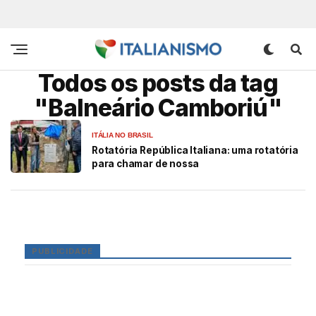
Todos os posts da tag
"Balneário Camboriú"
ITÁLIA NO BRASIL
Rotatória República Italiana: uma rotatória
para chamar de nossa
PUBLICIDADE