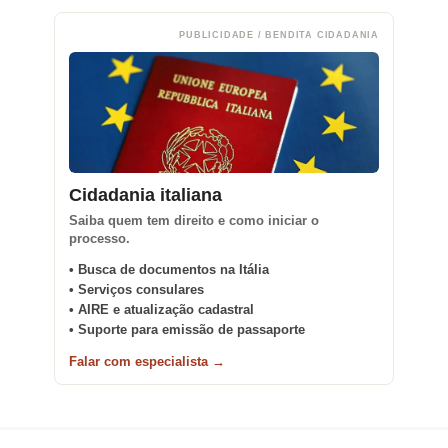
PUBLICIDADE / BENDITA CIDADANIA
Cidadania italiana
Saiba quem tem direito e como iniciar o
processo.
• Busca de documentos na Itália
• Serviços consulares
• AIRE e atualização cadastral
• Suporte para emissão de passaporte
Falar com especialista →