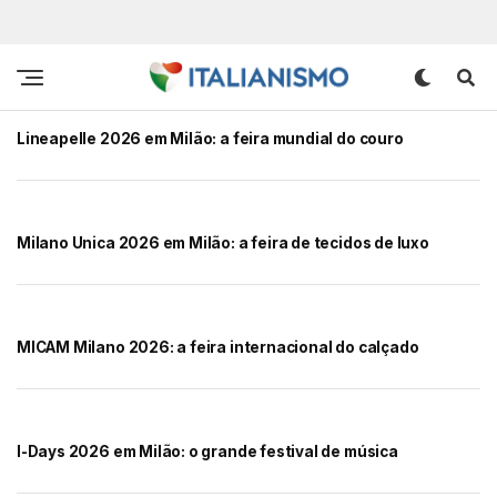
Lineapelle 2026 em Milão: a feira mundial do couro
Milano Unica 2026 em Milão: a feira de tecidos de luxo
MICAM Milano 2026: a feira internacional do calçado
I-Days 2026 em Milão: o grande festival de música