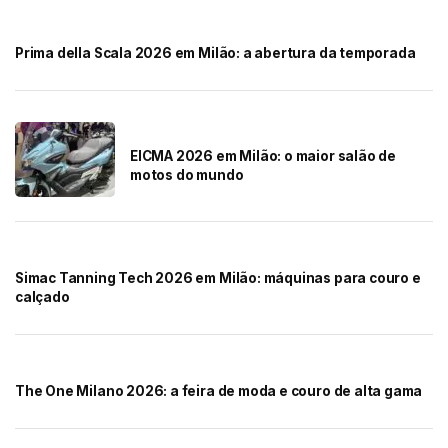
Prima della Scala 2026 em Milão: a abertura da temporada
EICMA 2026 em Milão: o maior salão de
motos do mundo
Simac Tanning Tech 2026 em Milão: máquinas para couro e
calçado
The One Milano 2026: a feira de moda e couro de alta gama