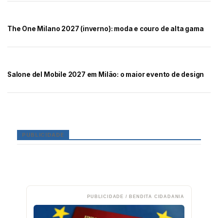
The One Milano 2027 (inverno): moda e couro de alta gama
Salone del Mobile 2027 em Milão: o maior evento de design
PUBLICIDADE
PUBLICIDADE / BENDITA CIDADANIA