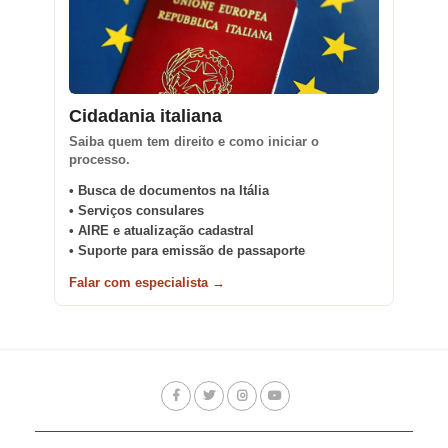
Cidadania italiana
Saiba quem tem direito e como iniciar o
processo.
• Busca de documentos na Itália
• Serviços consulares
• AIRE e atualização cadastral
• Suporte para emissão de passaporte
Falar com especialista →