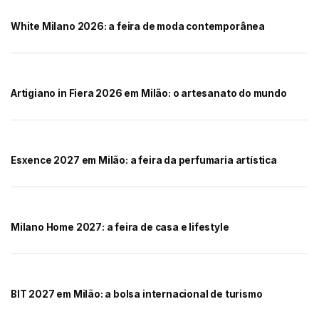
White Milano 2026: a feira de moda contemporânea
Artigiano in Fiera 2026 em Milão: o artesanato do mundo
Esxence 2027 em Milão: a feira da perfumaria artística
Milano Home 2027: a feira de casa e lifestyle
BIT 2027 em Milão: a bolsa internacional de turismo