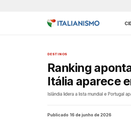
CI
DESTINOS
Ranking aponta
Itália aparece 
Islândia lidera a lista mundial e Portugal a
Publicado
16 de junho de 2026