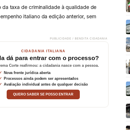
o da taxa de criminalidade à qualidade de
empenho italiano da edição anterior, sem
PUBLICIDADE / BENDITA CIDADANIA
CIDADANIA ITALIANA
da dá para entrar com o processo?
ema Corte reafirmou: a cidadania nasce com a pessoa.
Nova frente jurídica aberta
Processos ainda podem ser apresentados
Avaliação individual antes de qualquer decisão
QUERO SABER SE POSSO ENTRAR