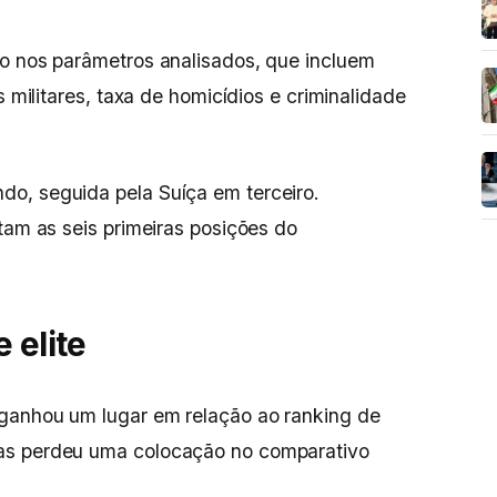
ão nos parâmetros analisados, que incluem
s militares, taxa de homicídios e criminalidade
o, seguida pela Suíça em terceiro.
tam as seis primeiras posições do
 elite
 ganhou um lugar em relação ao ranking de
as perdeu uma colocação no comparativo