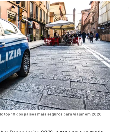
a do top 10 dos países mais seguros para viajar em 2026