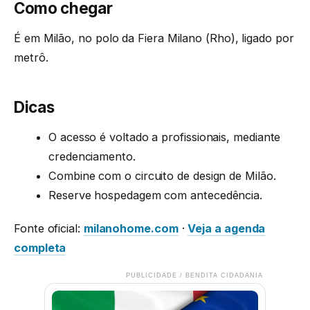
Como chegar
É em Milão, no polo da Fiera Milano (Rho), ligado por
metrô.
Dicas
O acesso é voltado a profissionais, mediante
credenciamento.
Combine com o circuito de design de Milão.
Reserve hospedagem com antecedência.
Fonte oficial:
milanohome.com
·
Veja a agenda
completa
PUBLICIDADE / BENDITA CIDADANIA