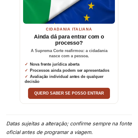
CIDADANIA ITALIANA
Ainda dá para entrar com o
processo?
A Suprema Corte reafirmou: a cidadania
nasce com a pessoa.
Nova frente jurídica aberta
Processos ainda podem ser apresentados
Avaliação individual antes de qualquer
decisão
QUERO SABER SE POSSO ENTRAR
Datas sujeitas a alteração; confirme sempre na fonte
oficial antes de programar a viagem.