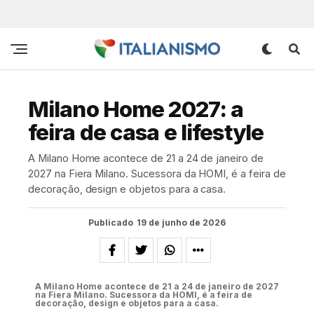
Milano Home 2027: a
feira de casa e lifestyle
A Milano Home acontece de 21 a 24 de janeiro de
2027 na Fiera Milano. Sucessora da HOMI, é a feira de
decoração, design e objetos para a casa.
Publicado
19 de junho de 2026
A Milano Home acontece de 21 a 24 de janeiro de 2027
na Fiera Milano. Sucessora da HOMI, é a feira de
decoração, design e objetos para a casa.