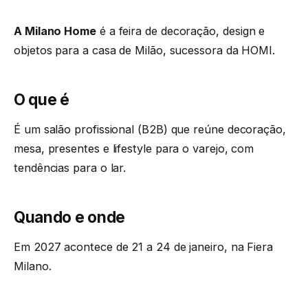
A Milano Home
é a feira de decoração, design e
objetos para a casa de Milão, sucessora da HOMI.
O que é
É um salão profissional (B2B) que reúne decoração,
mesa, presentes e lifestyle para o varejo, com
tendências para o lar.
Quando e onde
Em 2027 acontece de 21 a 24 de janeiro, na Fiera
Milano.