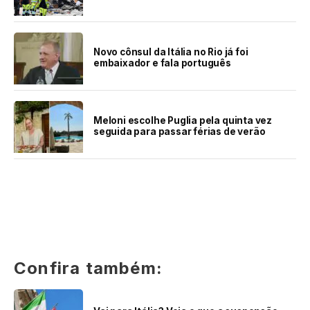
Novo cônsul da Itália no Rio já foi
embaixador e fala português
Meloni escolhe Puglia pela quinta vez
seguida para passar férias de verão
Confira também: