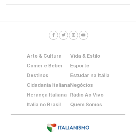
Arte & Cultura
Vida & Estilo
Comer e Beber
Esporte
Destinos
Estudar na Itália
Cidadania Italiana
Negócios
Herança Italiana
Rádio Ao Vivo
Italia no Brasil
Quem Somos