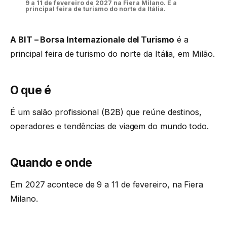
9 a 11 de fevereiro de 2027 na Fiera Milano. É a
principal feira de turismo do norte da Itália.
A BIT – Borsa Internazionale del Turismo
é a
principal feira de turismo do norte da Itália, em Milão.
O que é
É um salão profissional (B2B) que reúne destinos,
operadores e tendências de viagem do mundo todo.
Quando e onde
Em 2027 acontece de 9 a 11 de fevereiro, na Fiera
Milano.