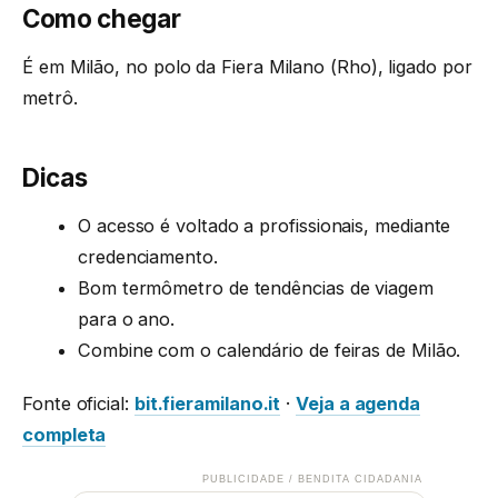
Como chegar
É em Milão, no polo da Fiera Milano (Rho), ligado por
metrô.
Dicas
O acesso é voltado a profissionais, mediante
credenciamento.
Bom termômetro de tendências de viagem
para o ano.
Combine com o calendário de feiras de Milão.
Fonte oficial:
bit.fieramilano.it
·
Veja a agenda
completa
PUBLICIDADE / BENDITA CIDADANIA