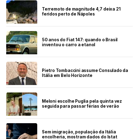
Terremoto de magnitude 4,7 deixa 21
feridos perto de Nápoles
50 anos do Fiat 147: quando o Brasil
inventou o carro a etanol
Pietro Tombaccini assume Consulado da
Itália em Belo Horizonte
Meloni escolhe Puglia pela quinta vez
seguida para passar férias de verão
Sem imigração, população da Itália
encolheria, mostram dados do Istat