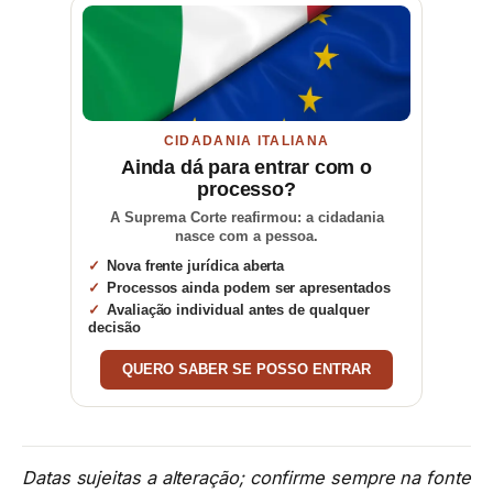
CIDADANIA ITALIANA
Ainda dá para entrar com o
processo?
A Suprema Corte reafirmou: a cidadania
nasce com a pessoa.
Nova frente jurídica aberta
Processos ainda podem ser apresentados
Avaliação individual antes de qualquer
decisão
QUERO SABER SE POSSO ENTRAR
Datas sujeitas a alteração; confirme sempre na fonte