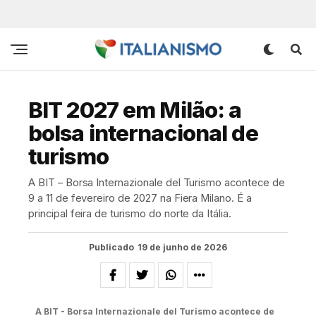
BIT 2027 em Milão: a
bolsa internacional de
turismo
A BIT – Borsa Internazionale del Turismo acontece de
9 a 11 de fevereiro de 2027 na Fiera Milano. É a
principal feira de turismo do norte da Itália.
Publicado
19 de junho de 2026
A BIT - Borsa Internazionale del Turismo acontece de