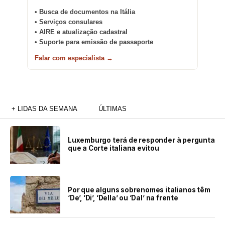
• Busca de documentos na Itália
• Serviços consulares
• AIRE e atualização cadastral
• Suporte para emissão de passaporte
Falar com especialista →
+ LIDAS DA SEMANA
ÚLTIMAS
Luxemburgo terá de responder à pergunta
que a Corte italiana evitou
Por que alguns sobrenomes italianos têm
‘De’, ‘Di’, ‘Della’ ou ‘Dal’ na frente