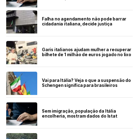
Falha no agendamento não pode barrar
cidadania italiana, decide justiça
Garis italianos ajudam mulher a recuperar
bilhete de 1 milhão de euros jogado no lixo
Vai para Itália? Veja o que a suspensão do
Schengen significa para brasileiros
Sem imigração, população da Itália
encolheria, mostram dados do Istat