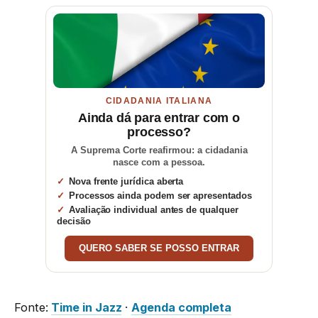
CIDADANIA ITALIANA
Ainda dá para entrar com o
processo?
A Suprema Corte reafirmou: a cidadania
nasce com a pessoa.
Nova frente jurídica aberta
Processos ainda podem ser apresentados
Avaliação individual antes de qualquer
decisão
QUERO SABER SE POSSO ENTRAR
Fonte:
Time in Jazz
·
Agenda completa