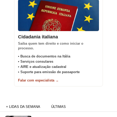
Cidadania italiana
Saiba quem tem direito e como iniciar o
processo.
• Busca de documentos na Itália
• Serviços consulares
• AIRE e atualização cadastral
• Suporte para emissão de passaporte
Falar com especialista →
+ LIDAS DA SEMANA
ÚLTIMAS