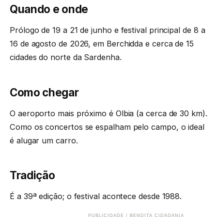
Quando e onde
Prólogo de 19 a 21 de junho e festival principal de 8 a
16 de agosto de 2026, em Berchidda e cerca de 15
cidades do norte da Sardenha.
Como chegar
O aeroporto mais próximo é Olbia (a cerca de 30 km).
Como os concertos se espalham pelo campo, o ideal
é alugar um carro.
Tradição
É a 39ª edição; o festival acontece desde 1988.
PUBLICIDADE / BENDITA CIDADANIA