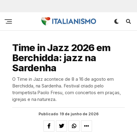
Time in Jazz 2026 em
Berchidda: jazz na
Sardenha
O Time in Jazz acontece de 8 a 16 de agosto em
Berchidda, na Sardenha. Festival criado pelo
trompetista Paolo Fresu, com concertos em praças,
igrejas e na natureza.
Publicado
19 de junho de 2026