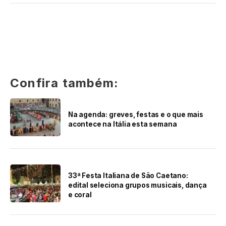
Confira também:
Na agenda: greves, festas e o que mais
acontece na Itália esta semana
33ª Festa Italiana de São Caetano:
edital seleciona grupos musicais, dança
e coral