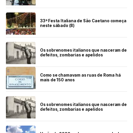
33ª Festa Italiana de São Caetano começa
neste sábado (8)
Os sobrenomes italianos que nasceram de
defeitos, zombarias e apelidos
Como se chamavam as ruas de Roma há
mais de 150 anos
Os sobrenomes italianos que nasceram de
defeitos, zombarias e apelidos