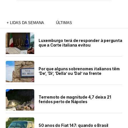
+ LIDAS DA SEMANA
ÚLTIMAS
Luxemburgo terá de responder à pergunta
que a Corte italiana evitou
Por que alguns sobrenomes italianos têm
‘De’, ‘Di’, ‘Della’ ou ‘Dal’ na frente
Terremoto de magnitude 4,7 deixa 21
feridos perto de Nápoles
50 anos do Fiat 147: quando o Brasil