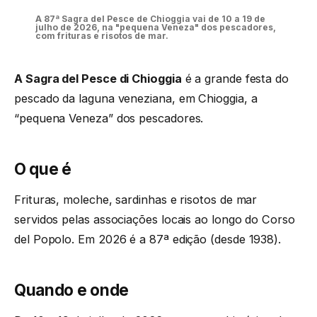
A 87ª Sagra del Pesce de Chioggia vai de 10 a 19 de
julho de 2026, na "pequena Veneza" dos pescadores,
com frituras e risotos de mar.
A Sagra del Pesce di Chioggia
é a grande festa do
pescado da laguna veneziana, em Chioggia, a
“pequena Veneza” dos pescadores.
O que é
Frituras, moleche, sardinhas e risotos de mar
servidos pelas associações locais ao longo do Corso
del Popolo. Em 2026 é a 87ª edição (desde 1938).
Quando e onde