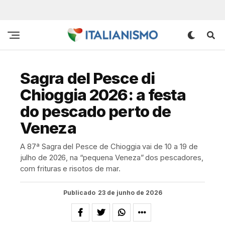
Sagra del Pesce di
Chioggia 2026: a festa
do pescado perto de
Veneza
A 87ª Sagra del Pesce de Chioggia vai de 10 a 19 de
julho de 2026, na “pequena Veneza” dos pescadores,
com frituras e risotos de mar.
Publicado
23 de junho de 2026