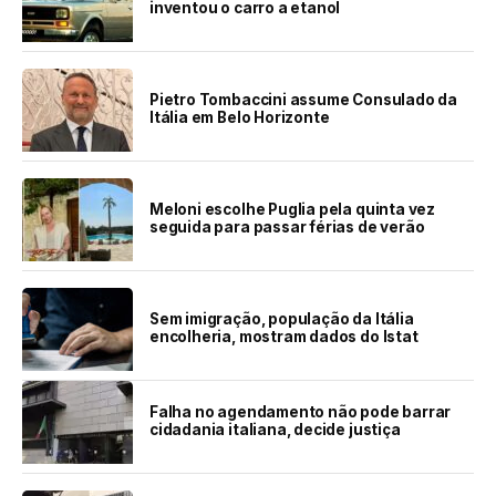
inventou o carro a etanol
Pietro Tombaccini assume Consulado da
Itália em Belo Horizonte
Meloni escolhe Puglia pela quinta vez
seguida para passar férias de verão
Sem imigração, população da Itália
encolheria, mostram dados do Istat
Falha no agendamento não pode barrar
cidadania italiana, decide justiça