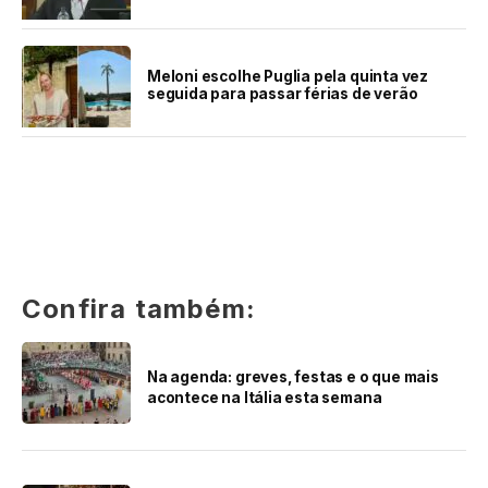
Meloni escolhe Puglia pela quinta vez
seguida para passar férias de verão
Confira também:
Na agenda: greves, festas e o que mais
acontece na Itália esta semana