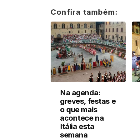
Confira também:
Na agenda:
greves, festas e
o que mais
acontece na
Itália esta
semana