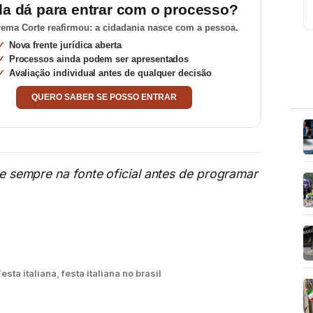
da dá para entrar com o processo?
ema Corte reafirmou: a cidadania nasce com a pessoa.
Nova frente jurídica aberta
Processos ainda podem ser apresentados
Avaliação individual antes de qualquer decisão
QUERO SABER SE POSSO ENTRAR
me sempre na fonte oficial antes de programar
Festa italiana
,
festa italiana no brasil