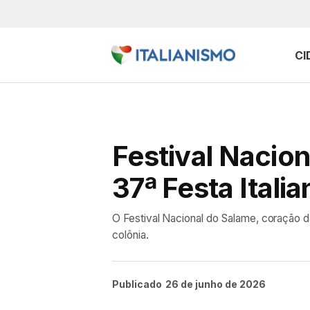
CI
Festival Nacio
37ª Festa Italia
O Festival Nacional do Salame, coração da
colônia.
Publicado
26 de junho de 2026