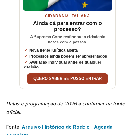
CIDADANIA ITALIANA
Ainda dá para entrar com o
processo?
A Suprema Corte reafirmou: a cidadania
nasce com a pessoa.
Nova frente jurídica aberta
Processos ainda podem ser apresentados
Avaliação individual antes de qualquer
decisão
QUERO SABER SE POSSO ENTRAR
Datas e programação de 2026 a confirmar na fonte
oficial.
Fonte:
Arquivo Histórico de Rodeio
·
Agenda