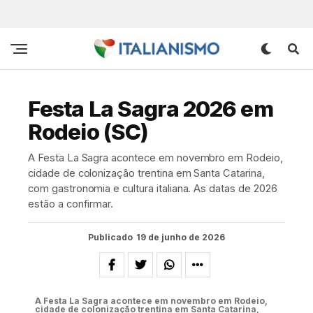
Festa La Sagra 2026 em
Rodeio (SC)
A Festa La Sagra acontece em novembro em Rodeio,
cidade de colonização trentina em Santa Catarina,
com gastronomia e cultura italiana. As datas de 2026
estão a confirmar.
Publicado
19 de junho de 2026
A Festa La Sagra acontece em novembro em Rodeio,
cidade de colonização trentina em Santa Catarina,