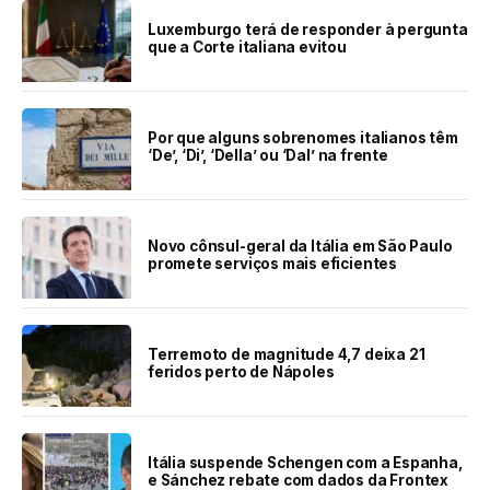
Luxemburgo terá de responder à pergunta
que a Corte italiana evitou
Por que alguns sobrenomes italianos têm
‘De’, ‘Di’, ‘Della’ ou ‘Dal’ na frente
Novo cônsul-geral da Itália em São Paulo
promete serviços mais eficientes
Terremoto de magnitude 4,7 deixa 21
feridos perto de Nápoles
Itália suspende Schengen com a Espanha,
e Sánchez rebate com dados da Frontex