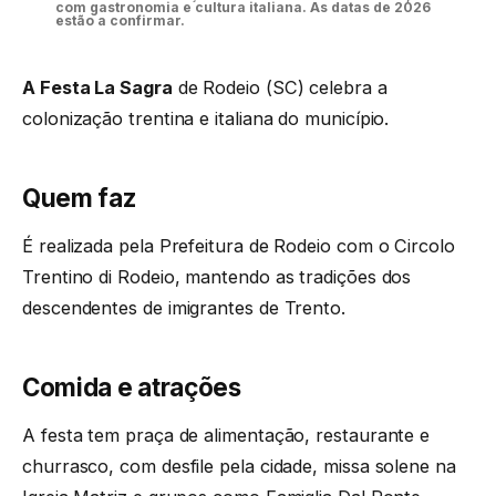
com gastronomia e cultura italiana. As datas de 2026
estão a confirmar.
A Festa La Sagra
de Rodeio (SC) celebra a
colonização trentina e italiana do município.
Quem faz
É realizada pela Prefeitura de Rodeio com o Circolo
Trentino di Rodeio, mantendo as tradições dos
descendentes de imigrantes de Trento.
Comida e atrações
A festa tem praça de alimentação, restaurante e
churrasco, com desfile pela cidade, missa solene na