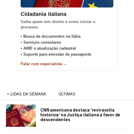
Cidadania italiana
Saiba quem tem direito e como iniciar o
processo.
• Busca de documentos na Itália
• Serviços consulares
• AIRE e atualização cadastral
• Suporte para emissão de passaporte
Falar com especialista →
+ LIDAS DA SEMANA
ÚLTIMAS
CNN americana destaca ‘reviravolta
histórica’ na Justiça italiana a favor de
descendentes