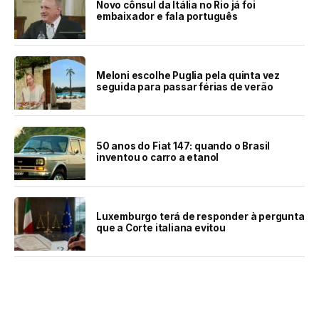
Novo cônsul da Itália no Rio já foi
embaixador e fala português
Meloni escolhe Puglia pela quinta vez
seguida para passar férias de verão
50 anos do Fiat 147: quando o Brasil
inventou o carro a etanol
Luxemburgo terá de responder à pergunta
que a Corte italiana evitou