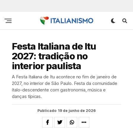
Festa Italiana de Itu
2027: tradição no
interior paulista
A Festa Italiana de Itu acontece no fim de janeiro de
2027, no interior de São Paulo. Festa da comunidade
ítalo-descendente com gastronomia, música e
danças típicas.
Publicado
19 de junho de 2026