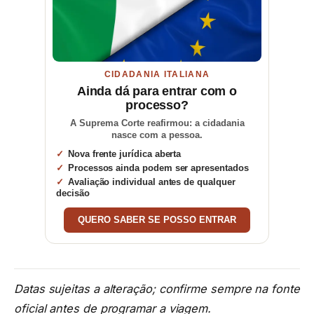
CIDADANIA ITALIANA
Ainda dá para entrar com o
processo?
A Suprema Corte reafirmou: a cidadania
nasce com a pessoa.
Nova frente jurídica aberta
Processos ainda podem ser apresentados
Avaliação individual antes de qualquer
decisão
QUERO SABER SE POSSO ENTRAR
Datas sujeitas a alteração; confirme sempre na fonte
oficial antes de programar a viagem.