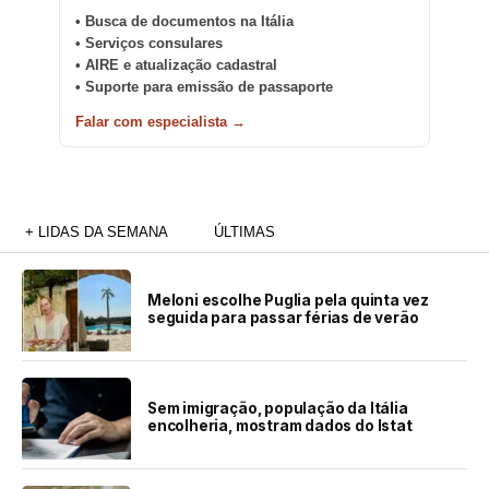
• Busca de documentos na Itália
• Serviços consulares
• AIRE e atualização cadastral
• Suporte para emissão de passaporte
Falar com especialista →
+ LIDAS DA SEMANA
ÚLTIMAS
Meloni escolhe Puglia pela quinta vez
seguida para passar férias de verão
Sem imigração, população da Itália
encolheria, mostram dados do Istat