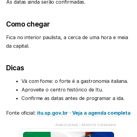
As datas ainda serão confirmadas.
Como chegar
Fica no interior paulista, a cerca de uma hora e meia
da capital.
Dicas
Vá com fome: o forte é a gastronomia italiana.
Aproveite o centro histórico de Itu.
Confirme as datas antes de programar a ida.
Fonte oficial:
itu.sp.gov.br
·
Veja a agenda completa
PUBLICIDADE / BENDITA CIDADANIA