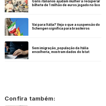
Garis italianos ajudam mulher a recuperar
bilhete de 1 milhão de euros jogado no lixo
Vai para Itália? Veja o que a suspensão do
Schengen significa para brasileiros
Sem imigração, população da Itália
encolheria, mostram dados do Istat
Confira também: