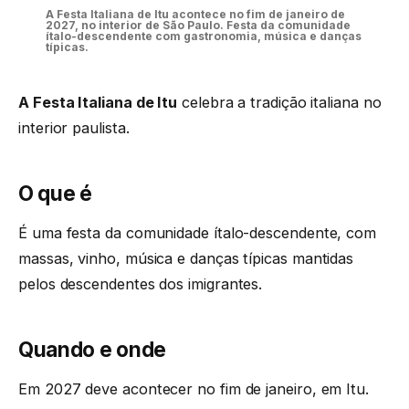
A Festa Italiana de Itu acontece no fim de janeiro de
2027, no interior de São Paulo. Festa da comunidade
ítalo-descendente com gastronomia, música e danças
típicas.
A Festa Italiana de Itu
celebra a tradição italiana no
interior paulista.
O que é
É uma festa da comunidade ítalo-descendente, com
massas, vinho, música e danças típicas mantidas
pelos descendentes dos imigrantes.
Quando e onde
Em 2027 deve acontecer no fim de janeiro, em Itu.