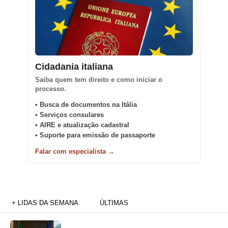
Cidadania italiana
Saiba quem tem direito e como iniciar o
processo.
• Busca de documentos na Itália
• Serviços consulares
• AIRE e atualização cadastral
• Suporte para emissão de passaporte
Falar com especialista →
+ LIDAS DA SEMANA
ÚLTIMAS