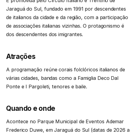
É promovida pelo Círculo Italiano e Trentino de
Jaraguá do Sul, fundado em 1991 por descendentes
de italianos da cidade e da região, com a participação
de associações italianas vizinhas. O protagonismo é
dos descendentes dos imigrantes.
Atrações
A programação reúne corais folclóricos italianos de
várias cidades, bandas como a Famiglia Deco Dal
Ponte e I Pargoleti, tenores e baile.
Quando e onde
Acontece no Parque Municipal de Eventos Ademar
Frederico Duwe, em Jaraguá do Sul (datas de 2026 a