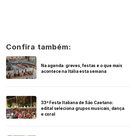
Confira também:
Na agenda: greves, festas e o que mais
acontece na Itália esta semana
33ª Festa Italiana de São Caetano:
edital seleciona grupos musicais, dança
e coral