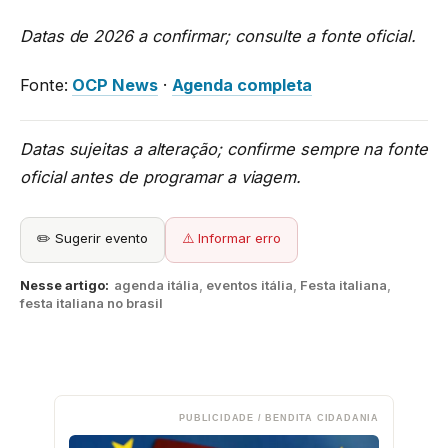
Datas de 2026 a confirmar; consulte a fonte oficial.
Fonte:
OCP News
·
Agenda completa
Datas sujeitas a alteração; confirme sempre na fonte
oficial antes de programar a viagem.
✏️ Sugerir evento
⚠️ Informar erro
Nesse artigo:
agenda itália
,
eventos itália
,
Festa italiana
,
festa italiana no brasil
PUBLICIDADE / BENDITA CIDADANIA