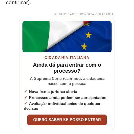
confirmar).
PUBLICIDADE / BENDITA CIDADANIA
CIDADANIA ITALIANA
Ainda dá para entrar com o
processo?
A Suprema Corte reafirmou: a cidadania
nasce com a pessoa.
Nova frente jurídica aberta
Processos ainda podem ser apresentados
Avaliação individual antes de qualquer
decisão
QUERO SABER SE POSSO ENTRAR