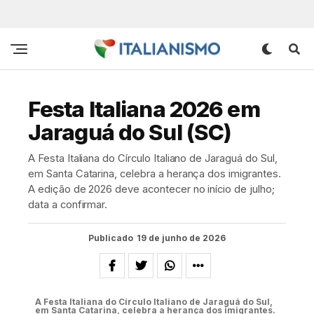
Festa Italiana 2026 em
Jaraguá do Sul (SC)
A Festa Italiana do Círculo Italiano de Jaraguá do Sul,
em Santa Catarina, celebra a herança dos imigrantes.
A edição de 2026 deve acontecer no início de julho;
data a confirmar.
Publicado
19 de junho de 2026
A Festa Italiana do Círculo Italiano de Jaraguá do Sul,
em Santa Catarina, celebra a herança dos imigrantes.