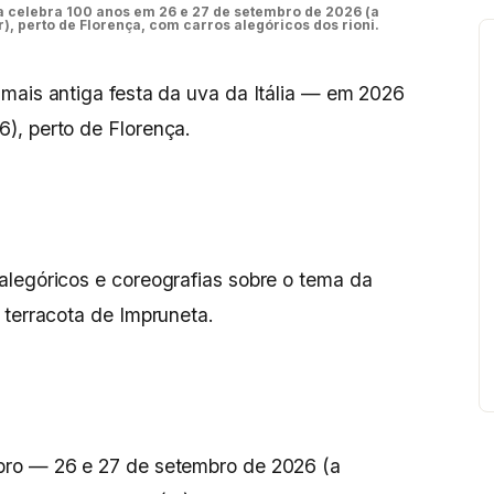
ta celebra 100 anos em 26 e 27 de setembro de 2026 (a
), perto de Florença, com carros alegóricos dos rioni.
mais antiga festa da uva da Itália — em 2026
), perto de Florença.
alegóricos e coreografias sobre o tema da
 terracota de Impruneta.
bro — 26 e 27 de setembro de 2026 (a