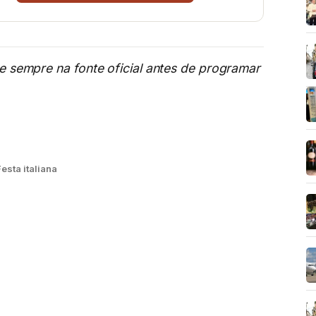
me sempre na fonte oficial antes de programar
Festa italiana