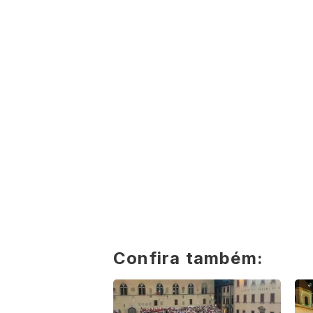
Confira também: