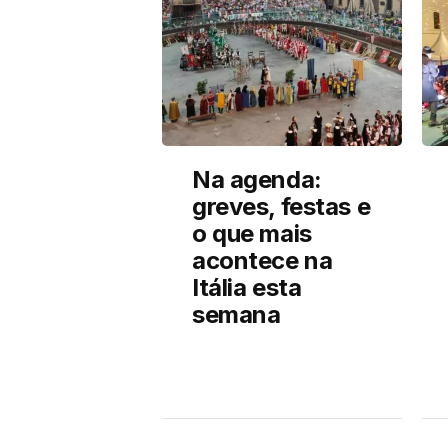
Na agenda:
greves, festas e
o que mais
acontece na
Itália esta
semana