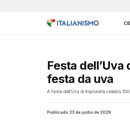
CI
Festa dell’Uva 
festa da uva
A Festa dell’Uva di Impruneta celebra 10
Publicado
23 de junho de 2026