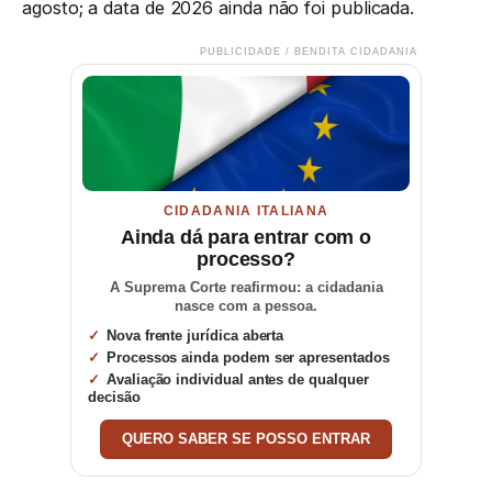
agosto; a data de 2026 ainda não foi publicada.
PUBLICIDADE / BENDITA CIDADANIA
CIDADANIA ITALIANA
Ainda dá para entrar com o
processo?
A Suprema Corte reafirmou: a cidadania
nasce com a pessoa.
Nova frente jurídica aberta
Processos ainda podem ser apresentados
Avaliação individual antes de qualquer
decisão
QUERO SABER SE POSSO ENTRAR