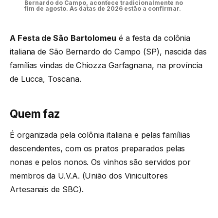
Bernardo do Campo, acontece tradicionalmente no
fim de agosto. As datas de 2026 estão a confirmar.
A Festa de São Bartolomeu
é a festa da colônia
italiana de São Bernardo do Campo (SP), nascida das
famílias vindas de Chiozza Garfagnana, na província
de Lucca, Toscana.
Quem faz
É organizada pela colônia italiana e pelas famílias
descendentes, com os pratos preparados pelas
nonas e pelos nonos. Os vinhos são servidos por
membros da U.V.A. (União dos Vinicultores
Artesanais de SBC).