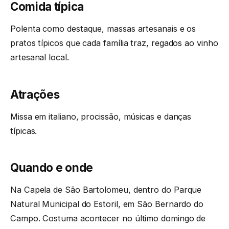
Comida típica
Polenta como destaque, massas artesanais e os
pratos típicos que cada família traz, regados ao vinho
artesanal local.
Atrações
Missa em italiano, procissão, músicas e danças
típicas.
Quando e onde
Na Capela de São Bartolomeu, dentro do Parque
Natural Municipal do Estoril, em São Bernardo do
Campo. Costuma acontecer no último domingo de