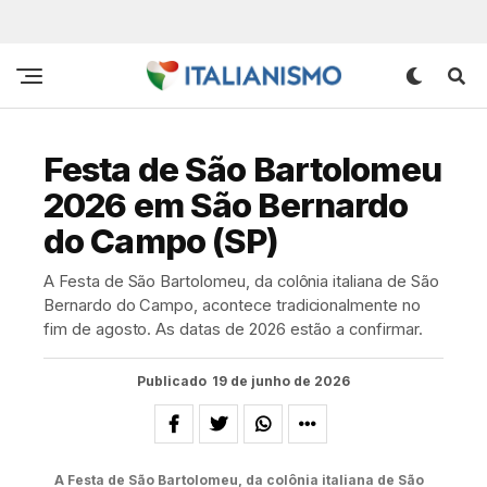
Festa de São Bartolomeu
2026 em São Bernardo
do Campo (SP)
A Festa de São Bartolomeu, da colônia italiana de São
Bernardo do Campo, acontece tradicionalmente no
fim de agosto. As datas de 2026 estão a confirmar.
Publicado
19 de junho de 2026
A Festa de São Bartolomeu, da colônia italiana de São