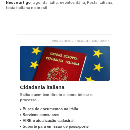
Nesse artigo:
agenda itália
,
eventos itália
,
Festa italiana
,
festa italiana no brasil
PUBLICIDADE / BENDITA CIDADANIA
Cidadania italiana
Saiba quem tem direito e como iniciar o
processo.
• Busca de documentos na Itália
• Serviços consulares
• AIRE e atualização cadastral
• Suporte para emissão de passaporte