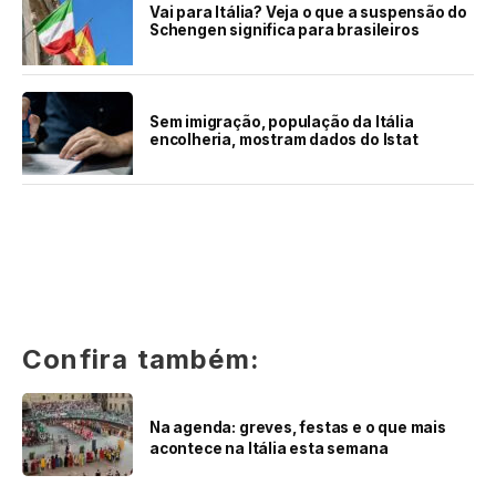
Vai para Itália? Veja o que a suspensão do
Schengen significa para brasileiros
Sem imigração, população da Itália
encolheria, mostram dados do Istat
Confira também:
Na agenda: greves, festas e o que mais
acontece na Itália esta semana