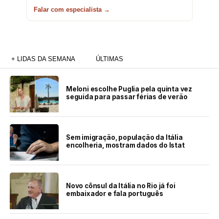
Falar com especialista →
+ LIDAS DA SEMANA
ÚLTIMAS
Meloni escolhe Puglia pela quinta vez
seguida para passar férias de verão
Sem imigração, população da Itália
encolheria, mostram dados do Istat
Novo cônsul da Itália no Rio já foi
embaixador e fala português