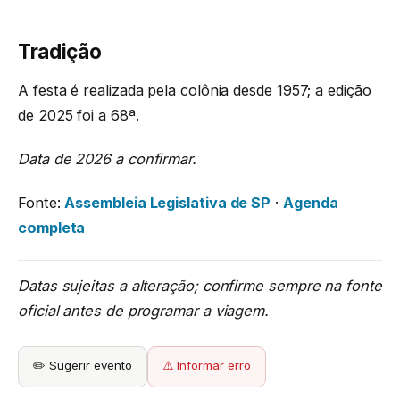
Tradição
A festa é realizada pela colônia desde 1957; a edição
de 2025 foi a 68ª.
Data de 2026 a confirmar.
Fonte:
Assembleia Legislativa de SP
·
Agenda
completa
Datas sujeitas a alteração; confirme sempre na fonte
oficial antes de programar a viagem.
✏️ Sugerir evento
⚠️ Informar erro