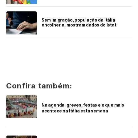
Sem imigração, população da Itália
encolheria, mostram dados do Istat
Confira também:
Na agenda: greves, festas e o que mais
acontece na Itália esta semana