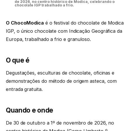
de 2026, no centro histórico de Modica, celebrando o
chocolate IGP trabalhado a frio.
O ChocoModica
é o festival do chocolate de Modica
IGP, o único chocolate com Indicação Geográfica da
Europa, trabalhado a frio e granuloso.
O que é
Degustações, esculturas de chocolate, oficinas e
demonstrações do método de origem asteca, com
entrada gratuita.
Quando e onde
De 30 de outubro a 1º de novembro de 2026, no