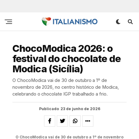
ChocoModica 2026: o
festival do chocolate de
Modica (Sicília)
O ChocoModica vai de 30 de outubro a 1º de
novembro de 2026, no centro histórico de Modica,
celebrando o chocolate IGP trabalhado a frio.
Publicado
23 de junho de 2026
O ChocoModica vai de 30 de outubro a 1º de novembro