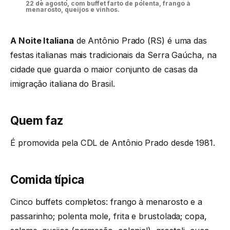
22 de agosto, com buffet farto de polenta, frango à
menarosto, queijos e vinhos.
A Noite Italiana
de Antônio Prado (RS) é uma das
festas italianas mais tradicionais da Serra Gaúcha, na
cidade que guarda o maior conjunto de casas da
imigração italiana do Brasil.
Quem faz
É promovida pela CDL de Antônio Prado desde 1981.
Comida típica
Cinco buffets completos: frango à menarosto e a
passarinho; polenta mole, frita e brustolada; copa,