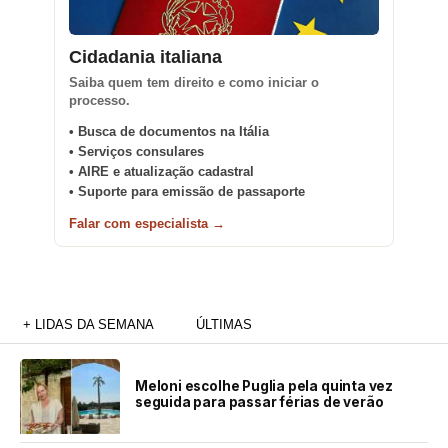
Cidadania italiana
Saiba quem tem direito e como iniciar o
processo.
• Busca de documentos na Itália
• Serviços consulares
• AIRE e atualização cadastral
• Suporte para emissão de passaporte
Falar com especialista →
+ LIDAS DA SEMANA
ÚLTIMAS
Meloni escolhe Puglia pela quinta vez
seguida para passar férias de verão