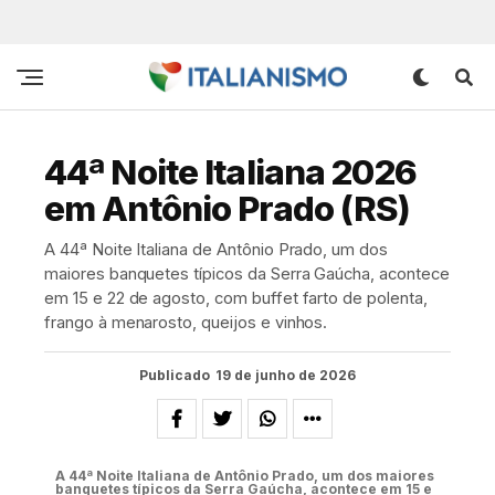
44ª Noite Italiana 2026
em Antônio Prado (RS)
A 44ª Noite Italiana de Antônio Prado, um dos
maiores banquetes típicos da Serra Gaúcha, acontece
em 15 e 22 de agosto, com buffet farto de polenta,
frango à menarosto, queijos e vinhos.
Publicado
19 de junho de 2026
A 44ª Noite Italiana de Antônio Prado, um dos maiores
banquetes típicos da Serra Gaúcha, acontece em 15 e