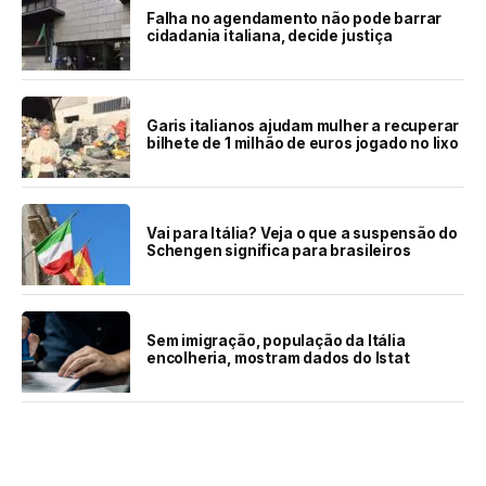
Falha no agendamento não pode barrar
cidadania italiana, decide justiça
Garis italianos ajudam mulher a recuperar
bilhete de 1 milhão de euros jogado no lixo
Vai para Itália? Veja o que a suspensão do
Schengen significa para brasileiros
Sem imigração, população da Itália
encolheria, mostram dados do Istat