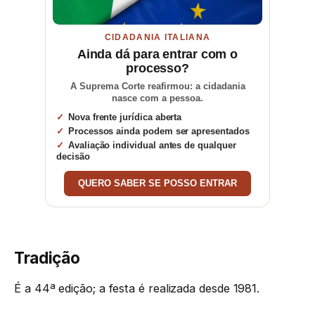
CIDADANIA ITALIANA
Ainda dá para entrar com o
processo?
A Suprema Corte reafirmou: a cidadania
nasce com a pessoa.
Nova frente jurídica aberta
Processos ainda podem ser apresentados
Avaliação individual antes de qualquer
decisão
QUERO SABER SE POSSO ENTRAR
Tradição
É a 44ª edição; a festa é realizada desde 1981.