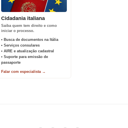
Cidadania italiana
Saiba quem tem direito e como
iniciar o processo.
• Busca de documentos na Itália
• Serviços consulares
• AIRE e atualização cadastral
• Suporte para emissão de
passaporte
Falar com especialista →